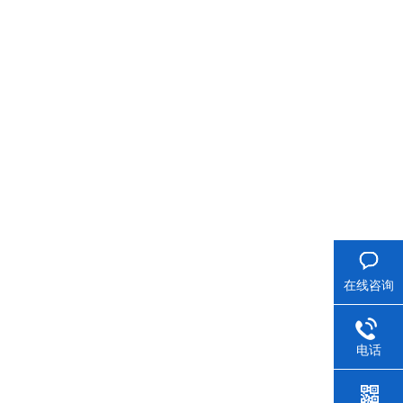
在线咨询
电话