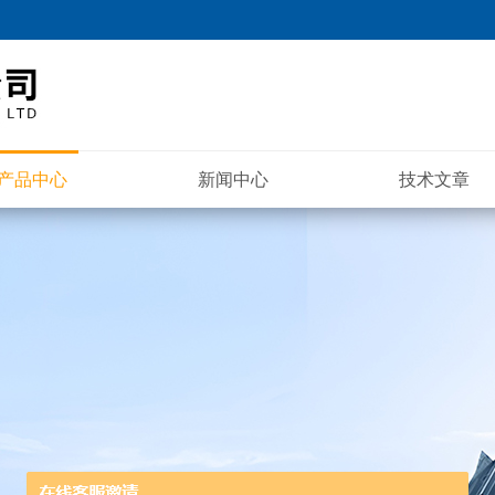
产品中心
新闻中心
技术文章