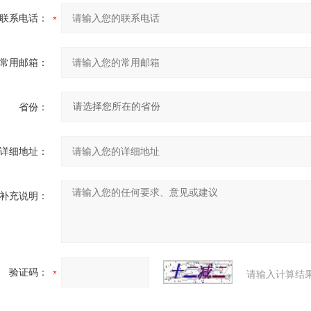
联系电话：
常用邮箱：
省份：
详细地址：
补充说明：
验证码：
请输入计算结