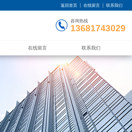
返回首页
在线留言
联系我们
咨询热线
13681743029
在线留言
联系我们