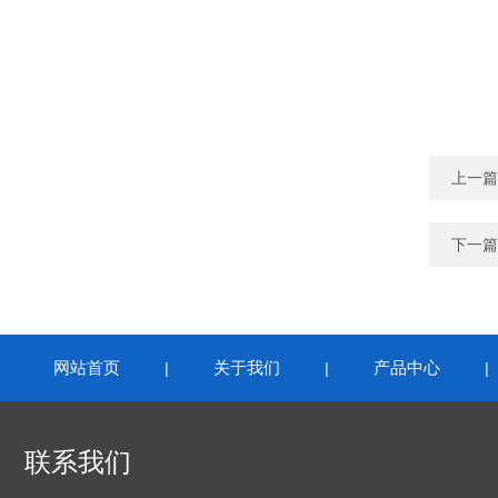
上一篇
下一篇
网站首页
关于我们
产品中心
|
|
联系我们