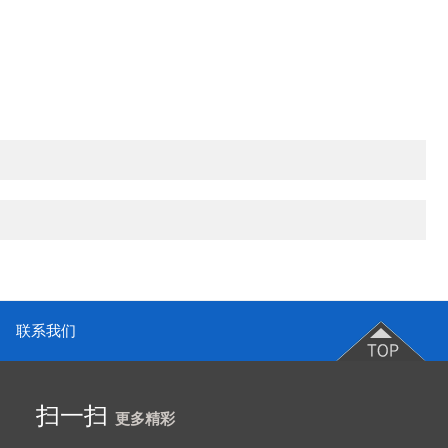
联系我们
扫一扫
更多精彩