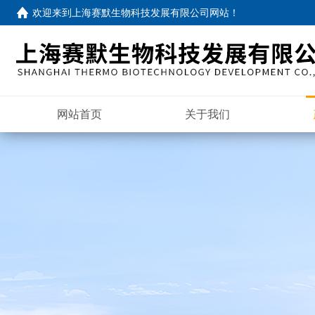
欢迎来到
上海赛默生物科技发展有限公司网站
！
网站首页
关于我们