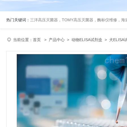
热门关键词：
三洋高压灭菌器，TOMY高压灭菌器，酶标仪维修，海
当前位置：
首页
>
产品中心
>
动物ELISA试剂盒
>
犬ELIS