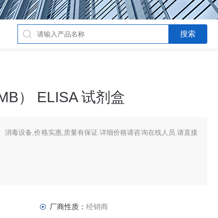
B） ELISA 试剂盒
消毒设备,价格实惠,质量有保证.详细价格请咨询在线人员.请直接
厂商性质：
经销商