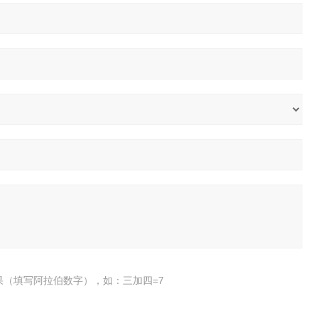
果（填写阿拉伯数字），如：三加四=7