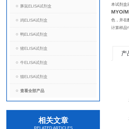
本试剂盒
豚鼠ELISA试剂盒
MYO/M
鸡ELISA试剂盒
色，并在
计算样品
鸭ELISA试剂盒
猪ELISA试剂盒
产
牛ELISA试剂盒
猫ELISA试剂盒
查看全部产品
相关文章
RELATED ARTICLES