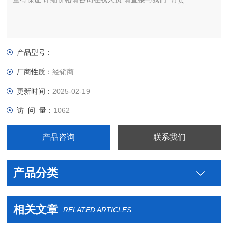
产品型号：
厂商性质：
经销商
更新时间：
2025-02-19
访 问 量：
1062
产品咨询
联系我们
产品分类
相关文章
RELATED ARTICLES