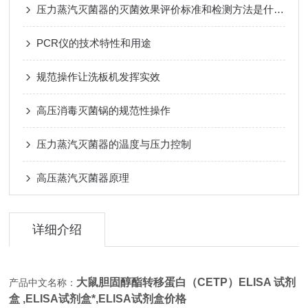
压力蒸汽灭菌器的灭菌效果评价标准和检测方法是什么？
PCR仪的技术特性和用途
规范操作让洗板机发挥实效
高压消毒灭菌锅的规范性操作
压力蒸汽灭菌器的温度与压力控制
高压蒸汽灭菌器原理
详细介绍
大鼠胆固醇酯转移蛋白（CETP）ELISA 试剂
产品中文名称：
盒 ,
ELISA试剂盒*,ELISA试剂盒价格