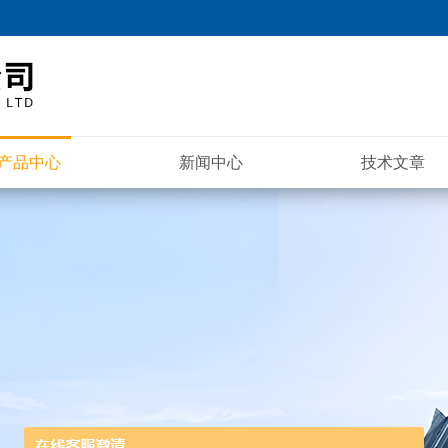
产品中心
新闻中心
技术文章