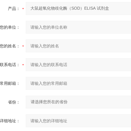
产品：
您的单位：
您的姓名：
联系电话：
常用邮箱：
省份：
详细地址：