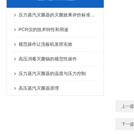
压力蒸汽灭菌器的灭菌效果评价标准和检测方法是什么？
PCR仪的技术特性和用途
规范操作让洗板机发挥实效
高压消毒灭菌锅的规范性操作
压力蒸汽灭菌器的温度与压力控制
高压蒸汽灭菌器原理
上一篇
下一篇