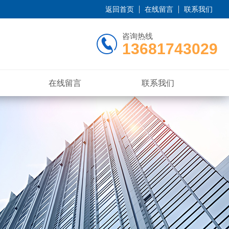
返回首页
在线留言
联系我们
咨询热线
13681743029
在线留言
联系我们