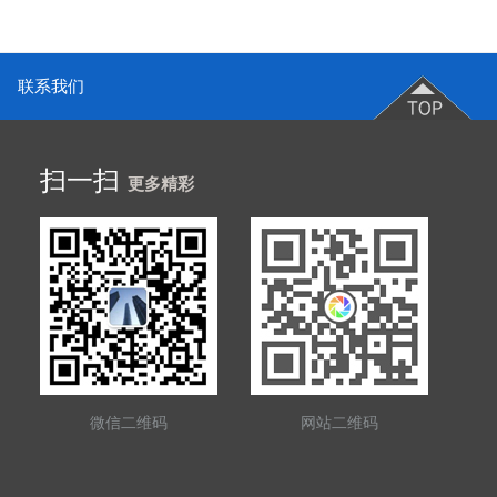
联系我们
扫一扫
更多精彩
微信二维码
网站二维码