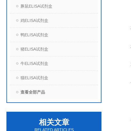
豚鼠ELISA试剂盒
鸡ELISA试剂盒
鸭ELISA试剂盒
猪ELISA试剂盒
牛ELISA试剂盒
猫ELISA试剂盒
查看全部产品
相关文章
RELATED ARTICLES