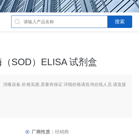
SOD）ELISA 试剂盒
消毒设备,价格实惠,质量有保证.详细价格请咨询在线人员.请直接
厂商性质：
经销商