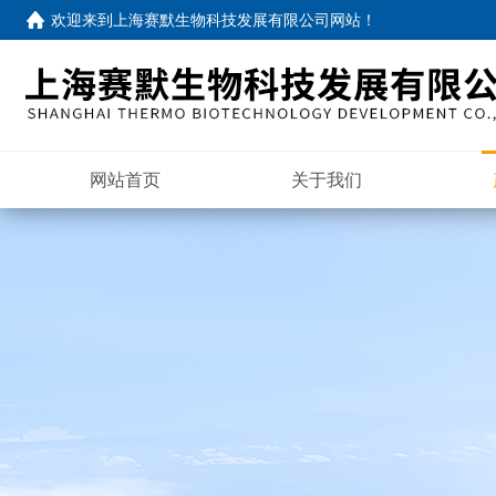
欢迎来到
上海赛默生物科技发展有限公司网站
！
网站首页
关于我们