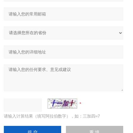
请输入计算结果（填写阿拉伯数字），如：三加四=7