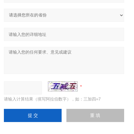
请输入计算结果（填写阿拉伯数字），如：三加四=7