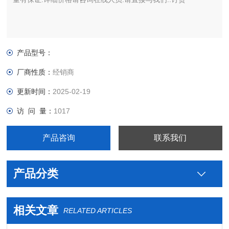
产品型号：
厂商性质：
经销商
更新时间：
2025-02-19
访 问 量：
1017
产品咨询
联系我们
产品分类
相关文章
RELATED ARTICLES