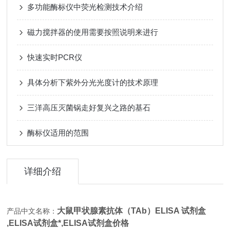
多功能酶标仪中荧光检测技术介绍
磁力搅拌器的使用需要按照说明来进行
快速实时PCR仪
具体分析下紫外分光光度计的技术原理
三洋高压灭菌锅走好复兴之路的基石
酶标仪适用的范围
详细介绍
大鼠甲状腺素抗体（TAb）ELISA 试剂盒
产品中文名称：
,
ELISA试剂盒*,
ELISA试剂盒价格