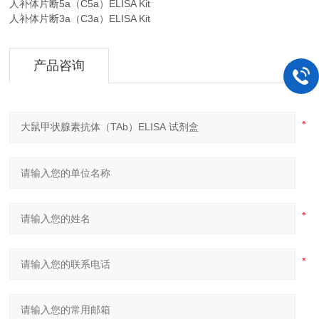
人补体片断5a（C5a）ELISA Kit
人补体片断3a（C3a）ELISA Kit
产品咨询