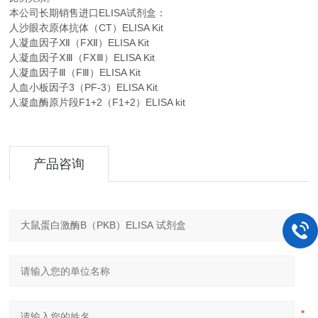
本公司长期销售进口
ELISA
试剂盒：
人沙眼衣原体抗体（CT）ELISA Kit
人凝血因子Ⅻ（FⅫ）ELISA Kit
人凝血因子ⅩⅢ（FⅩⅢ）ELISA Kit
人凝血因子Ⅲ（FⅢ）ELISA Kit
人血小板因子3（PF-3）ELISA Kit
人凝血酶原片段F1+2（F1+2）ELISA kit
产品咨询