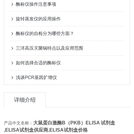
酶标仪操作注意事项
旋转蒸发仪的应用操作
酶标仪的自检分为哪些方面？
三洋高压灭菌锅特点以及应用范围
如何选择合适的酶标仪
浅谈PCR基因扩增仪
详细介绍
大鼠蛋白激酶B（PKB）ELISA 试剂盒
产品中文名称：
,
ELISA试剂盒供应商,
ELISA试剂盒价格