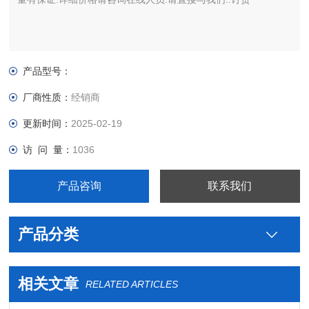
产品型号：
厂商性质：
经销商
更新时间：
2025-02-19
访 问 量：
1036
产品咨询
联系我们
产品分类
相关文章
RELATED ARTICLES