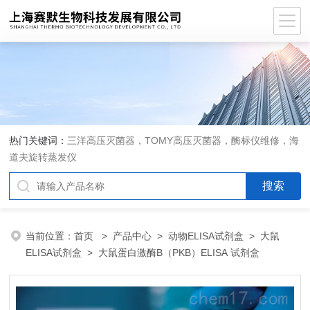
热门关键词：
三洋高压灭菌器，TOMY高压灭菌器，酶标仪维修，海
道夫旋转蒸发仪
当前位置：
首页
>
产品中心
>
动物ELISA试剂盒
>
大鼠
ELISA试剂盒
> 大鼠蛋白激酶B（PKB）ELISA 试剂盒