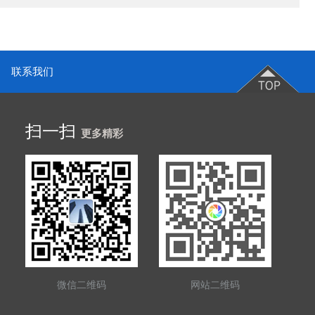
联系我们
扫一扫
更多精彩
微信二维码
网站二维码