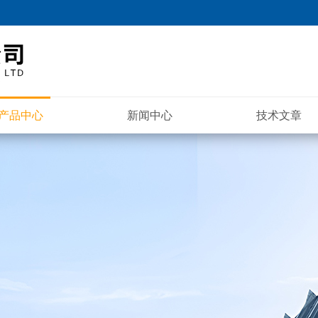
产品中心
新闻中心
技术文章