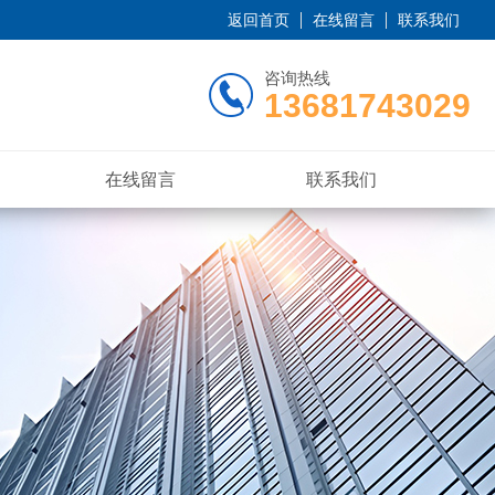
返回首页
在线留言
联系我们
咨询热线
13681743029
在线留言
联系我们