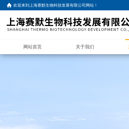
欢迎来到
上海赛默生物科技发展有限公司网站
！
网站首页
关于我们