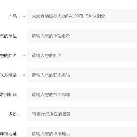
产品：
您的单位：
您的姓名：
联系电话：
常用邮箱：
省份：
详细地址：