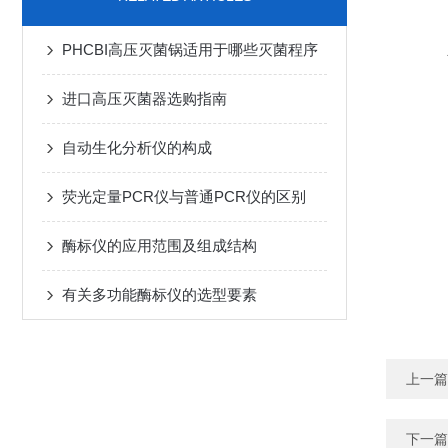
PHCBI高压灭菌锅适用于哪些灭菌程序
进口高压灭菌器选购指南
自动生化分析仪的构成
荧光定量PCR仪与普通PCR仪的区别
酶标仪的应用范围及组成结构
有关多功能酶标仪的选型要素
上一篇
下一篇