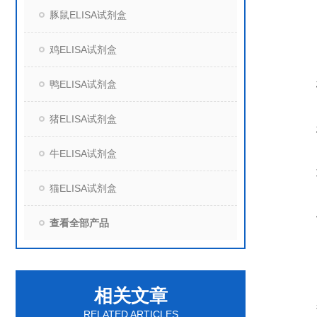
豚鼠ELISA试剂盒
鸡ELISA试剂盒
鸭ELISA试剂盒
猪ELISA试剂盒
牛ELISA试剂盒
猫ELISA试剂盒
查看全部产品
相关文章
RELATED ARTICLES