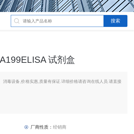
99ELISA 试剂盒
消毒设备,价格实惠,质量有保证.详细价格请咨询在线人员.请直接
厂商性质：
经销商