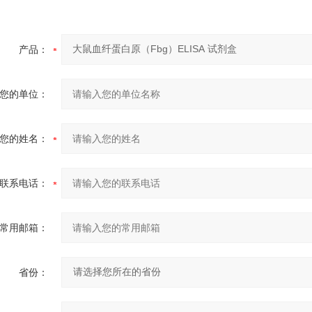
产品：
您的单位：
您的姓名：
联系电话：
常用邮箱：
省份：