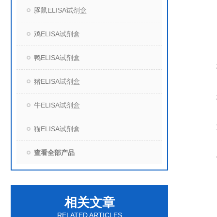
豚鼠ELISA试剂盒
鸡ELISA试剂盒
鸭ELISA试剂盒
猪ELISA试剂盒
牛ELISA试剂盒
猫ELISA试剂盒
查看全部产品
相关文章
RELATED ARTICLES