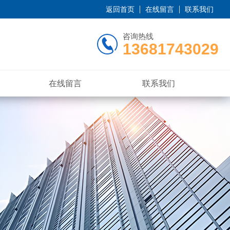
返回首页
在线留言
联系我们
咨询热线
13681743029
在线留言
联系我们