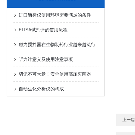
进口酶标仪使用环境需要满足的条件
ELISA试剂盒的使用流程
磁力搅拌器在生物制药行业越来越流行
听力计意义及使用注意事项
切记不可大意！安全使用高压灭菌器
自动生化分析仪的构成
上一篇