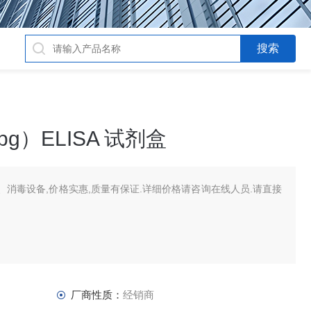
g）ELISA 试剂盒
消毒设备,价格实惠,质量有保证.详细价格请咨询在线人员.请直接
厂商性质：
经销商