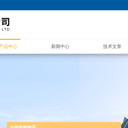
产品中心
新闻中心
技术文章