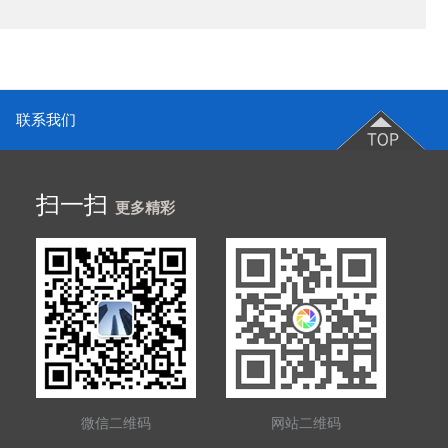
联系我们
扫一扫
更多精彩
微信二维码
网站二维码