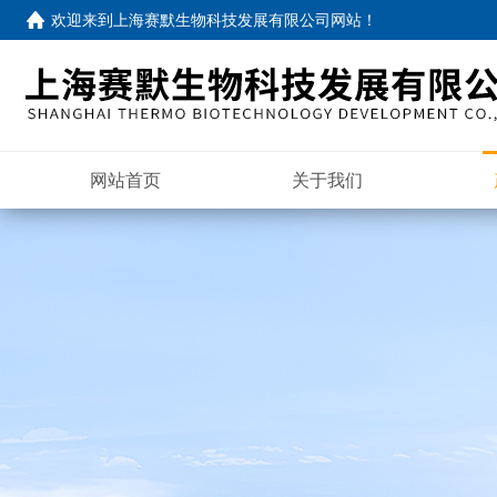
欢迎来到
上海赛默生物科技发展有限公司网站
！
网站首页
关于我们