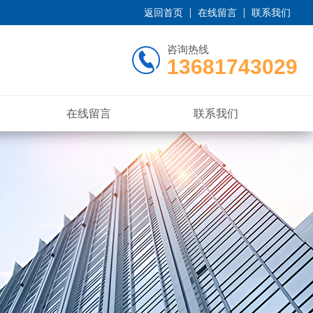
返回首页
在线留言
联系我们
咨询热线
13681743029
在线留言
联系我们