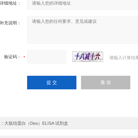
详细地址：
补充说明：
验证码：
请输入计算结
：
大鼠结蛋白（Des）ELISA 试剂盒