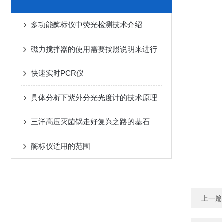
多功能酶标仪中荧光检测技术介绍
磁力搅拌器的使用需要按照说明来进行
快速实时PCR仪
具体分析下紫外分光光度计的技术原理
三洋高压灭菌锅走好复兴之路的基石
酶标仪适用的范围
上一篇