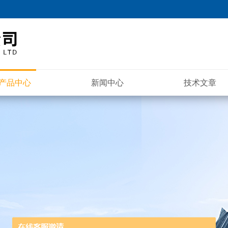
产品中心
新闻中心
技术文章