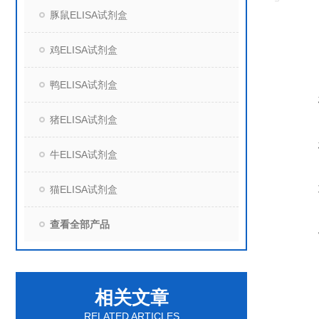
豚鼠ELISA试剂盒
鸡ELISA试剂盒
鸭ELISA试剂盒
猪ELISA试剂盒
牛ELISA试剂盒
猫ELISA试剂盒
查看全部产品
相关文章
RELATED ARTICLES