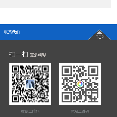
联系我们
扫一扫
更多精彩
微信二维码
网站二维码