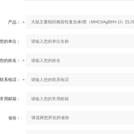
产品：
您的单位：
您的姓名：
联系电话：
常用邮箱：
省份：