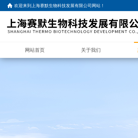
欢迎来到
上海赛默生物科技发展有限公司网站
！
网站首页
关于我们