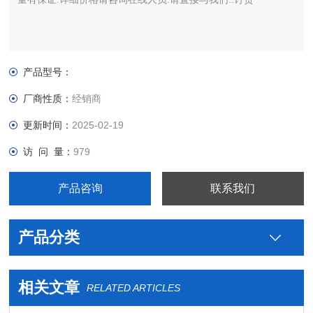
产品型号：
厂商性质：
经销商
更新时间：
2025-02-19
访 问 量：
979
产品咨询
联系我们
产品分类
相关文章
RELATED ARTICLES