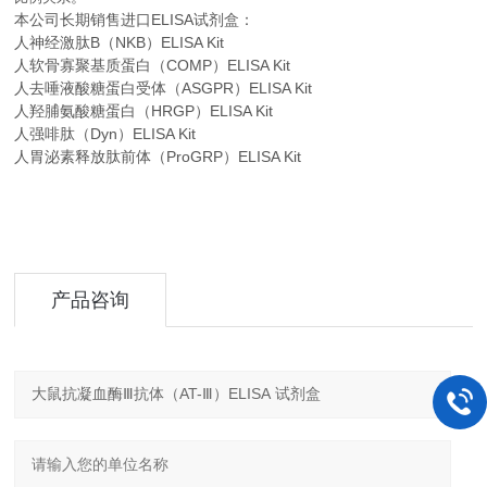
本公司长期销售进口
ELISA
试剂盒：
人神经激肽B（NKB）ELISA Kit
人软骨寡聚基质蛋白（COMP）ELISA Kit
人去唾液酸糖蛋白受体（ASGPR）ELISA Kit
人羟脯氨酸糖蛋白（HRGP）ELISA Kit
人强啡肽（Dyn）ELISA Kit
人胃泌素释放肽前体（ProGRP）ELISA Kit
产品咨询