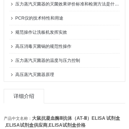
压力蒸汽灭菌器的灭菌效果评价标准和检测方法是什么？
PCR仪的技术特性和用途
规范操作让洗板机发挥实效
高压消毒灭菌锅的规范性操作
压力蒸汽灭菌器的温度与压力控制
高压蒸汽灭菌器原理
详细介绍
大鼠抗凝血酶Ⅲ抗体（AT-Ⅲ）ELISA 试剂盒
产品中文名称：
,
ELISA试剂盒供应商,
ELISA试剂盒价格