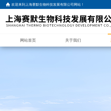
欢迎来到
上海赛默生物科技发展有限公司网站
！
网站首页
关于我们