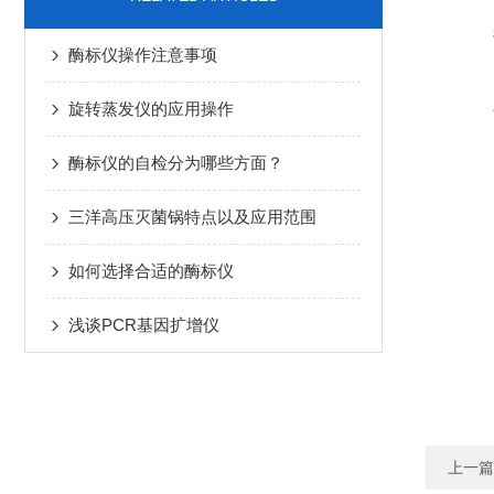
酶标仪操作注意事项
旋转蒸发仪的应用操作
酶标仪的自检分为哪些方面？
三洋高压灭菌锅特点以及应用范围
如何选择合适的酶标仪
浅谈PCR基因扩增仪
上一篇