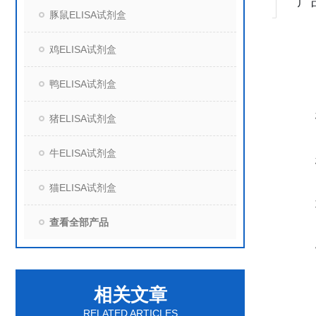
产
豚鼠ELISA试剂盒
鸡ELISA试剂盒
鸭ELISA试剂盒
猪ELISA试剂盒
牛ELISA试剂盒
猫ELISA试剂盒
查看全部产品
相关文章
RELATED ARTICLES