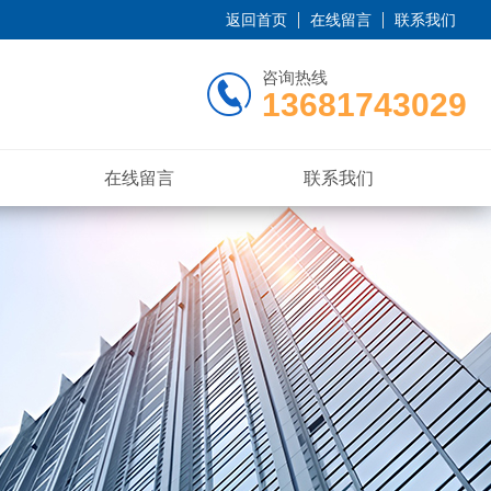
返回首页
在线留言
联系我们
咨询热线
13681743029
在线留言
联系我们