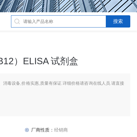
12）ELISA 试剂盒
消毒设备,价格实惠,质量有保证.详细价格请咨询在线人员.请直接
厂商性质：
经销商