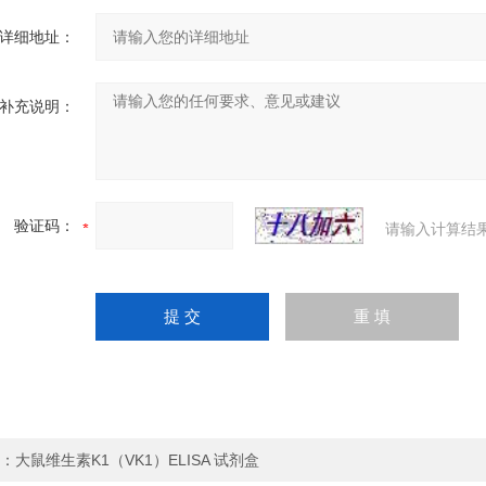
详细地址：
补充说明：
验证码：
请输入计算结
：
大鼠维生素K1（VK1）ELISA 试剂盒