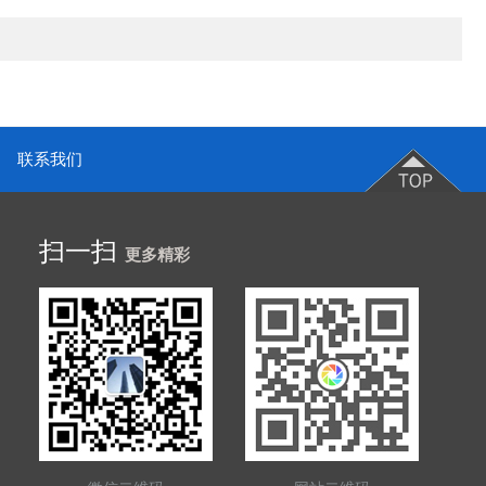
联系我们
扫一扫
更多精彩