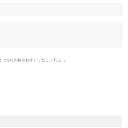
果（填写阿拉伯数字），如：三加四=7