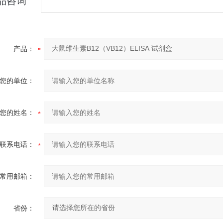
品咨询
产品：
您的单位：
您的姓名：
联系电话：
常用邮箱：
省份：