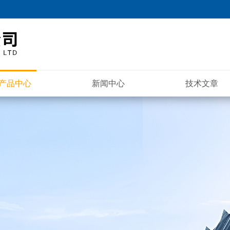
产品中心
新闻中心
技术文章