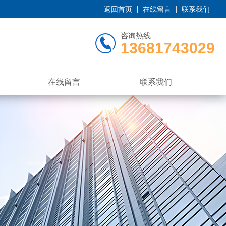
返回首页
在线留言
联系我们
咨询热线
13681743029
在线留言
联系我们