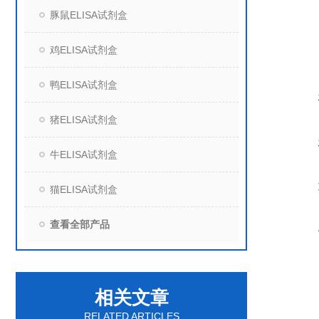
豚鼠ELISA试剂盒
鸡ELISA试剂盒
鸭ELISA试剂盒
猪ELISA试剂盒
牛ELISA试剂盒
猫ELISA试剂盒
查看全部产品
相关文章
RELATED ARTICLES