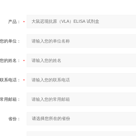
产品：
您的单位：
您的姓名：
联系电话：
常用邮箱：
省份：