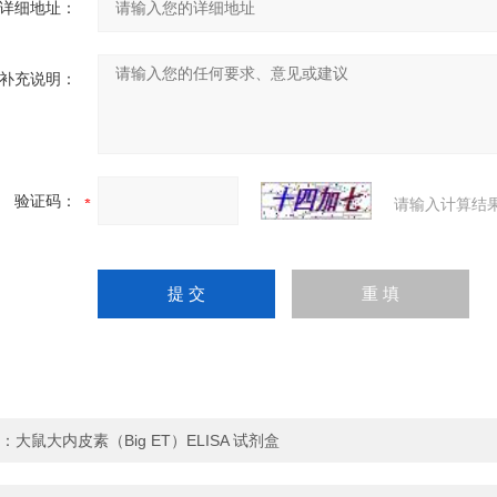
详细地址：
补充说明：
验证码：
请输入计算结
：
大鼠大内皮素（Big ET）ELISA 试剂盒