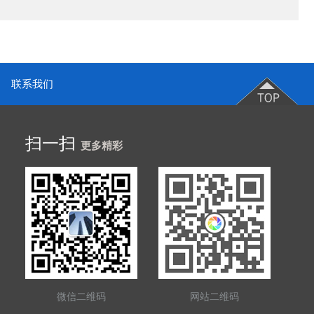
联系我们
扫一扫
更多精彩
微信二维码
网站二维码