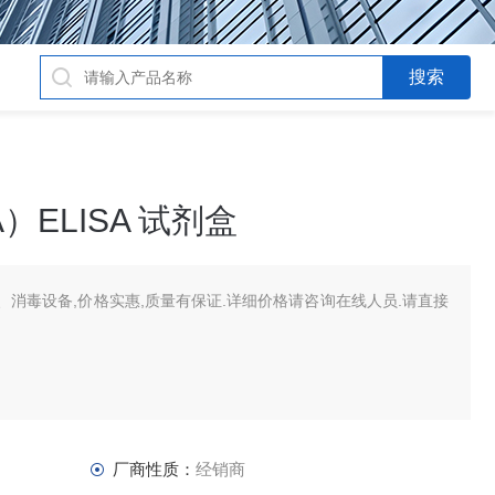
ELISA 试剂盒
消毒设备,价格实惠,质量有保证.详细价格请咨询在线人员.请直接
厂商性质：
经销商