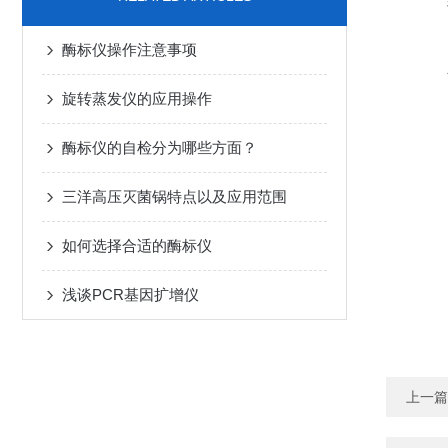
酶标仪操作注意事项
旋转蒸发仪的应用操作
酶标仪的自检分为哪些方面？
三洋高压灭菌锅特点以及应用范围
如何选择合适的酶标仪
浅谈PCR基因扩增仪
上一篇