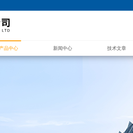
产品中心
新闻中心
技术文章