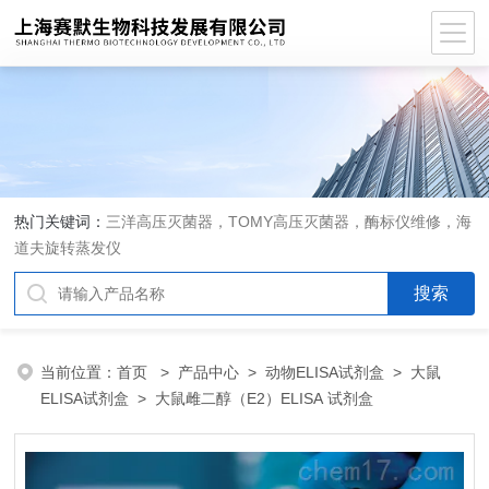
热门关键词：
三洋高压灭菌器，TOMY高压灭菌器，酶标仪维修，海
道夫旋转蒸发仪
当前位置：
首页
>
产品中心
>
动物ELISA试剂盒
>
大鼠
ELISA试剂盒
> 大鼠雌二醇（E2）ELISA 试剂盒