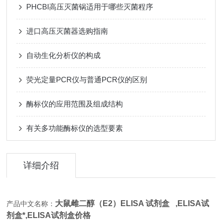
PHCBI高压灭菌锅适用于哪些灭菌程序
进口高压灭菌器选购指南
自动生化分析仪的构成
荧光定量PCR仪与普通PCR仪的区别
酶标仪的应用范围及组成结构
有关多功能酶标仪的选型要素
详细介绍
大鼠雌二醇（E2）ELISA 试剂盒 ,
ELISA试
产品中文名称：
剂盒*,
ELISA试剂盒价格