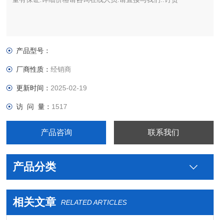
产品型号：
厂商性质：
经销商
更新时间：
2025-02-19
访 问 量：
1517
产品咨询
联系我们
产品分类
相关文章
RELATED ARTICLES