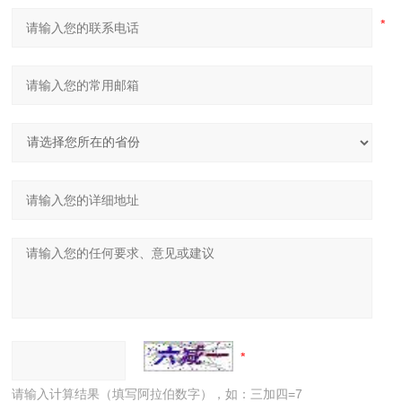
请输入计算结果（填写阿拉伯数字），如：三加四=7