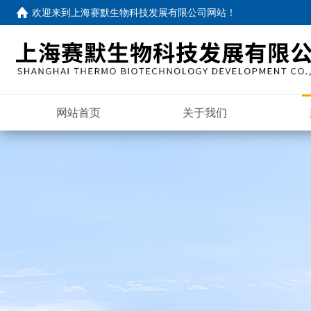
欢迎来到
上海赛默生物科技发展有限公司网站
！
网站首页
关于我们