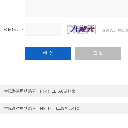
验证码：
请输入计算结
：
大鼠游离甲状腺素（FT4）ELISA 试剂盒
：
大鼠新生甲状腺素（NN-T4）ELISA 试剂盒