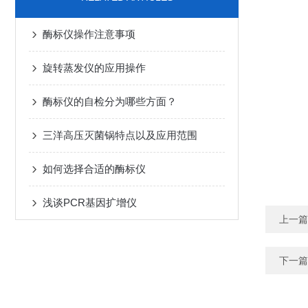
酶标仪操作注意事项
旋转蒸发仪的应用操作
酶标仪的自检分为哪些方面？
三洋高压灭菌锅特点以及应用范围
如何选择合适的酶标仪
浅谈PCR基因扩增仪
上一篇
下一篇