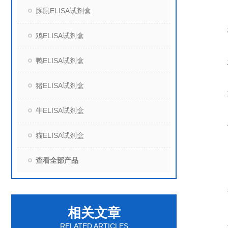
豚鼠ELISA试剂盒
鸡ELISA试剂盒
鸭ELISA试剂盒
猪ELISA试剂盒
牛ELISA试剂盒
猫ELISA试剂盒
查看全部产品
相关文章
RELATED ARTICLES