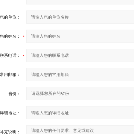
您的单位：
您的姓名：
联系电话：
常用邮箱：
省份：
详细地址：
补充说明：