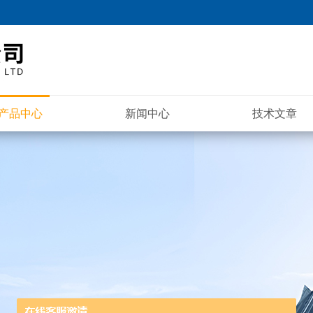
产品中心
新闻中心
技术文章