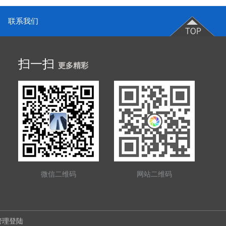
联系我们
扫一扫
更多精彩
微信二维码
网站二维码
管理登陆