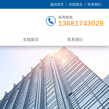
返回首页
在线留言
联系我们
咨询热线
13681743029
在线留言
联系我们