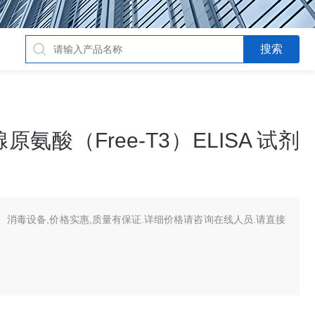
酸（Free-T3）ELISA 试剂
消毒设备,价格实惠,质量有保证.详细价格请咨询在线人员.请直接