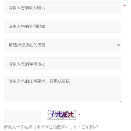
请输入计算结果（填写阿拉伯数字），如：三加四=7