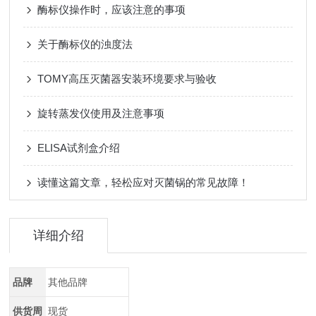
酶标仪操作时，应该注意的事项
关于酶标仪的浊度法
TOMY高压灭菌器安装环境要求与验收
旋转蒸发仪使用及注意事项
ELISA试剂盒介绍
读懂这篇文章，轻松应对灭菌锅的常见故障！
详细介绍
品牌
其他品牌
供货周
现货