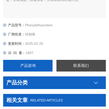
产品型号：
Phenylethanolami
厂商性质：
经销商
更新时间：
2025-02-20
访 问 量：
1807
产品咨询
联系我们
产品分类
相关文章
RELATED ARTICLES