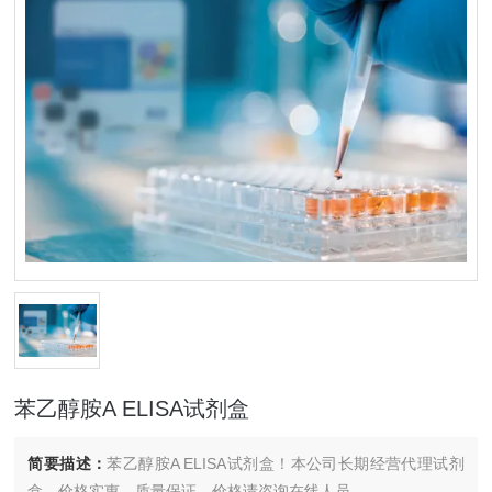
苯乙醇胺A ELISA试剂盒
简要描述：
苯乙醇胺A ELISA试剂盒！本公司长期经营代理试剂
盒，价格实惠，质量保证，价格请咨询在线人员。