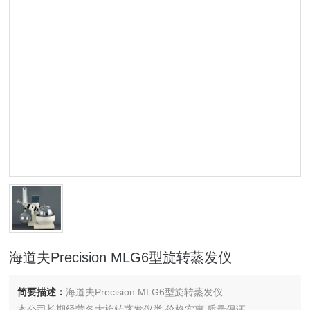
海道夫Precision MLG6型旋转蒸发仪
简要描述：
海道夫Precision MLG6型旋转蒸发仪
本公司长期经营各大旋转蒸发仪类,价格实惠,质量保证.