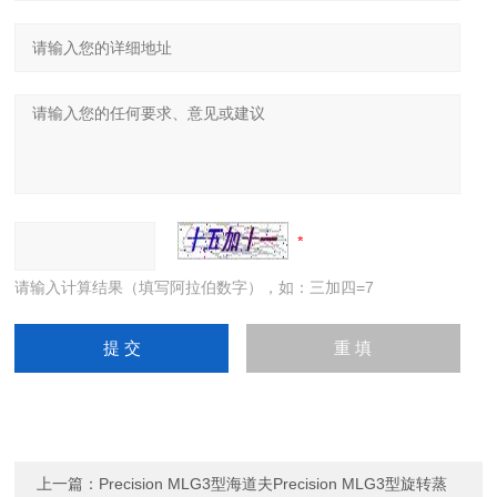
请输入计算结果（填写阿拉伯数字），如：三加四=7
上一篇：
Precision MLG3型海道夫Precision MLG3型旋转蒸