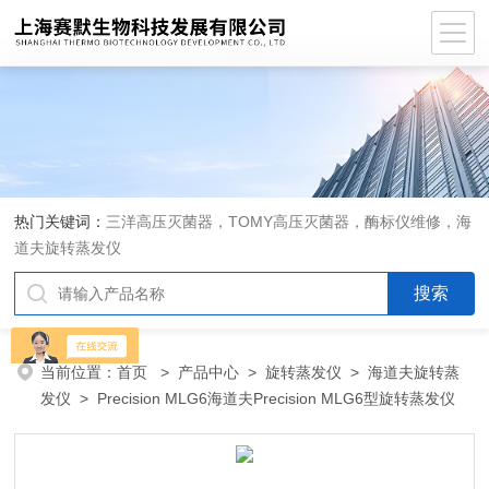
热门关键词：
三洋高压灭菌器，TOMY高压灭菌器，酶标仪维修，海
道夫旋转蒸发仪
当前位置：
首页
>
产品中心
>
旋转蒸发仪
>
海道夫旋转蒸
发仪
> Precision MLG6海道夫Precision MLG6型旋转蒸发仪