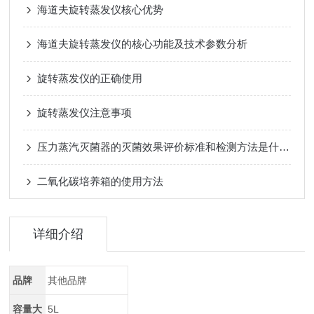
海道夫旋转蒸发仪核心优势
海道夫旋转蒸发仪的核心功能及技术参数分析
旋转蒸发仪的正确使用
旋转蒸发仪注意事项
压力蒸汽灭菌器的灭菌效果评价标准和检测方法是什么？
二氧化碳培养箱的使用方法
详细介绍
品牌
其他品牌
容量大
5L