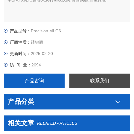
产品型号：
Precision MLG6
厂商性质：
经销商
更新时间：
2025-02-20
访 问 量：
2694
产品咨询
联系我们
产品分类
相关文章
RELATED ARTICLES