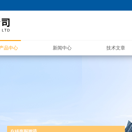
产品中心
新闻中心
技术文章