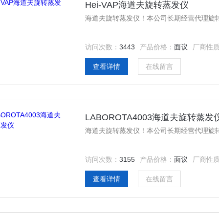
Hei-VAP海道夫旋转蒸发仪
海道夫旋转蒸发仪！本公司长期经营代理旋
访问次数：
3443
产品价格：
面议
厂商性
查看详情
在线留言
LABOROTA4003海道夫旋转蒸发
海道夫旋转蒸发仪！本公司长期经营代理旋
访问次数：
3155
产品价格：
面议
厂商性
查看详情
在线留言