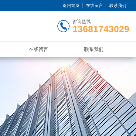
返回首页
在线留言
联系我们
咨询热线
13681743029
在线留言
联系我们