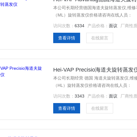
本公司长期经营德国海道夫旋转蒸发仪,维修与安装,
（ML）旋转蒸发仪价格请咨询在线人员：
访问次数：
6334
产品价格：
面议
厂商性
查看详情
在线留言
Hei-VAP Precisio海道夫旋转蒸发
本公司长期经营 德国 海道夫旋转蒸发仪,维修与安装
（HL）旋转蒸发仪价格请咨询在线人员：
访问次数：
3343
产品价格：
面议
厂商性
查看详情
在线留言