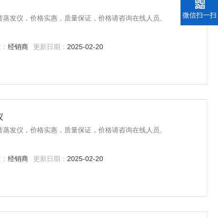
微信扫一扫
转蒸发仪，价格实惠，质量保证，价格请咨询在线人员。
质：
经销商
更新日期：
2025-02-20
仪
转蒸发仪，价格实惠，质量保证，价格请咨询在线人员。
质：
经销商
更新日期：
2025-02-20