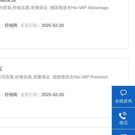
价格实惠,质量保证. 德国海道夫Hei-VAP Advantage
质：
经销商
更新日期：
2025-02-20
仪
,价格实惠,质量保证. 德国海道夫Hei-VAP Precision
质：
经销商
更新日期：
2025-02-20
在线咨询
电话