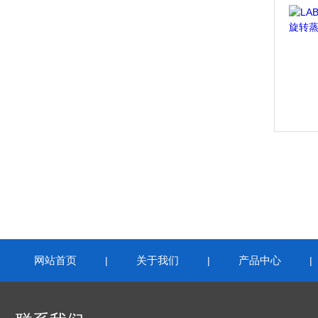
网站首页
关于我们
产品中心
|
|