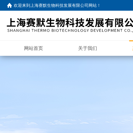
欢迎来到
上海赛默生物科技发展有限公司网站
！
网站首页
关于我们