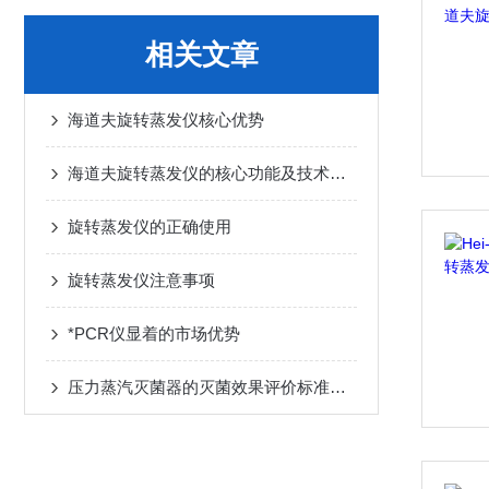
相关文章
海道夫旋转蒸发仪核心优势
海道夫旋转蒸发仪的核心功能及技术参数分析
旋转蒸发仪的正确使用
旋转蒸发仪注意事项
*PCR仪显着的市场优势
压力蒸汽灭菌器的灭菌效果评价标准和检测方法是什么？