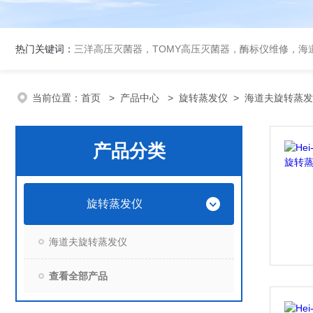
热门关键词：
三洋高压灭菌器，TOMY高压灭菌器，酶标仪维修，海
当前位置：
首页
>
产品中心
>
旋转蒸发仪
>
海道夫旋转蒸发
产品分类
旋转蒸发仪
海道夫旋转蒸发仪
查看全部产品