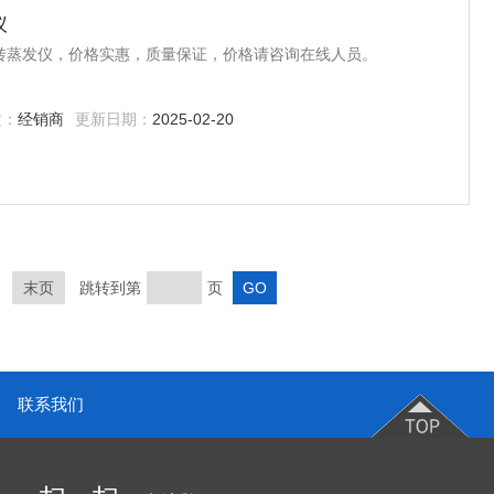
仪
转蒸发仪，价格实惠，质量保证，价格请咨询在线人员。
质：
经销商
更新日期：
2025-02-20
末页
跳转到第
页
联系我们