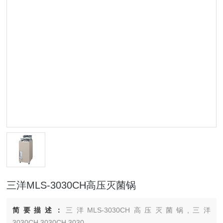
三洋MLS-3030CH高压灭菌锅
简要描述：
三洋MLS-3030CH高压灭菌锅,三洋
3030CH,3030CH,3030