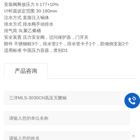
安装阀释放压力 0.177+10%
计时器设定范围 30-180min
注水方式 直接注入锅体
排水方式 排水阀手动排水
排气筒 3L聚乙烯桶
安全装置 压力安全阀，过问保护器，门开关
附件 不锈钢框3个，排水管1个，排水管卡子1个，防倾倒支架2个
适用标准 中国压力容器，类别D1
产品咨询