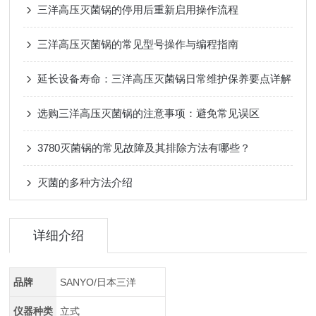
三洋高压灭菌锅的停用后重新启用操作流程
三洋高压灭菌锅的常见型号操作与编程指南
延长设备寿命：三洋高压灭菌锅日常维护保养要点详解
选购三洋高压灭菌锅的注意事项：避免常见误区
3780灭菌锅的常见故障及其排除方法有哪些？
灭菌的多种方法介绍
详细介绍
品牌
SANYO/日本三洋
仪器种类
立式