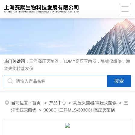
热门关键词：
三洋高压灭菌器，TOMY高压灭菌器，酶标仪维修，海
道夫旋转蒸发仪
当前位置：
首页
>
产品中心
>
高压灭菌器/高压灭菌锅
>
三
洋高压灭菌锅
> 3030CH三洋MLS-3030CH高压灭菌锅