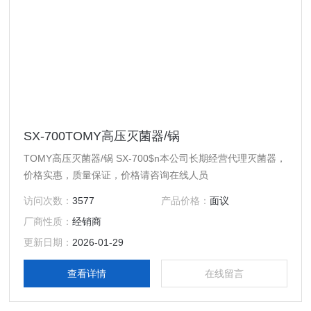
SX-700TOMY高压灭菌器/锅
TOMY高压灭菌器/锅 SX-700$n本公司长期经营代理灭菌器，
价格实惠，质量保证，价格请咨询在线人员
访问次数：
3577
产品价格：
面议
厂商性质：
经销商
更新日期：
2026-01-29
查看详情
在线留言