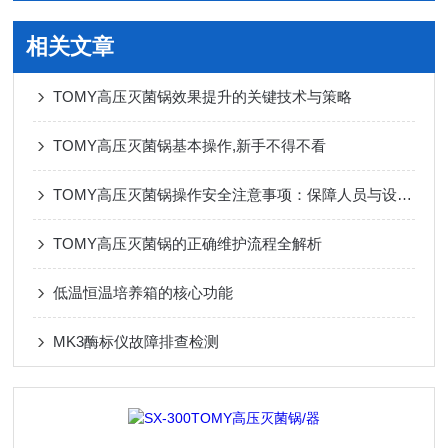
相关文章
TOMY高压灭菌锅效果提升的关键技术与策略
TOMY高压灭菌锅基本操作,新手不得不看
TOMY高压灭菌锅操作安全注意事项：保障人员与设备安全
TOMY高压灭菌锅的正确维护流程全解析
低温恒温培养箱的核心功能
MK3酶标仪故障排查检测