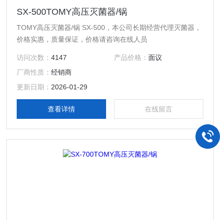
SX-500TOMY高压灭菌器/锅
TOMY高压灭菌器/锅 SX-500，本公司长期经营代理灭菌器，
价格实惠，质量保证，价格请咨询在线人员
访问次数：
4147
产品价格：
面议
厂商性质：
经销商
更新日期：
2026-01-29
查看详情
在线留言