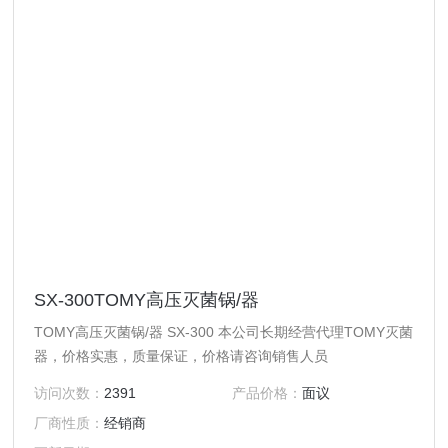
SX-300TOMY高压灭菌锅/器
TOMY高压灭菌锅/器 SX-300 本公司长期经营代理TOMY灭菌
器，价格实惠，质量保证，价格请咨询销售人员
访问次数：
2391
产品价格：
面议
厂商性质：
经销商