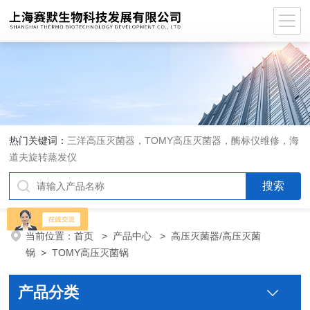
热门关键词：
三洋高压灭菌器，TOMY高压灭菌器，酶标仪维修，海
道夫旋转蒸发仪
当前位置：
首页
>
产品中心
>
高压灭菌器/高压灭菌
锅
>
TOMY高压灭菌锅
产品分类