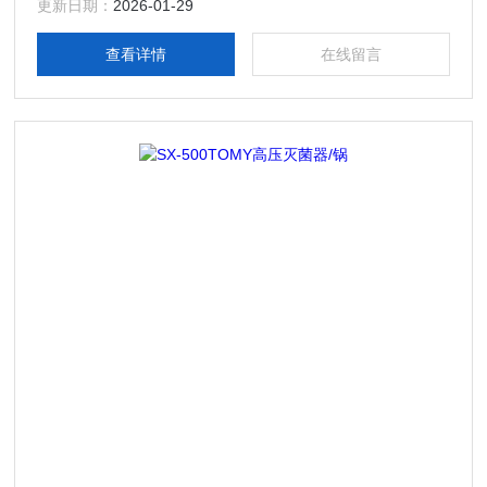
更新日期：
2026-01-29
查看详情
在线留言