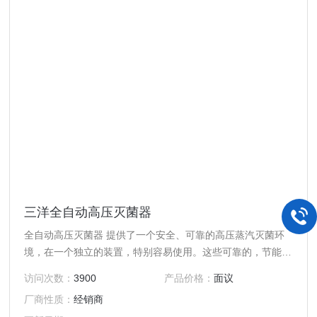
三洋全自动高压灭菌器
全自动高压灭菌器 提供了一个安全、可靠的高压蒸汽灭菌环
境，在一个独立的装置，特别容易使用。这些可靠的，节能的
灭菌器是理想的广泛应用
访问次数：
3900
产品价格：
面议
厂商性质：
经销商