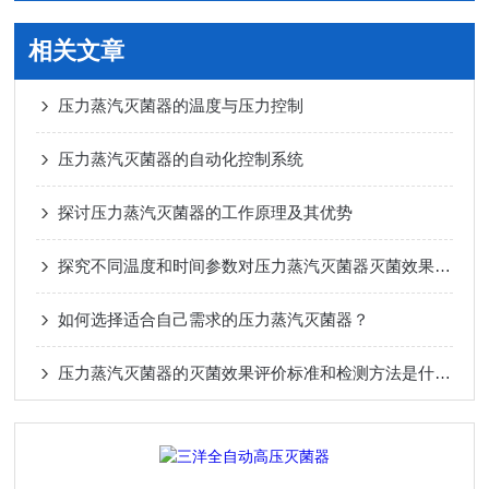
相关文章
压力蒸汽灭菌器的温度与压力控制
压力蒸汽灭菌器的自动化控制系统
探讨压力蒸汽灭菌器的工作原理及其优势
探究不同温度和时间参数对压力蒸汽灭菌器灭菌效果的影响
如何选择适合自己需求的压力蒸汽灭菌器？
压力蒸汽灭菌器的灭菌效果评价标准和检测方法是什么？