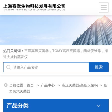
热门关键词：
三洋高压灭菌器，TOMY高压灭菌器，酶标仪维修，海
道夫旋转蒸发仪
当前位置：
首页
>
产品中心
>
高压灭菌器/高压灭菌锅
>
压
力蒸汽灭菌器
产品分类