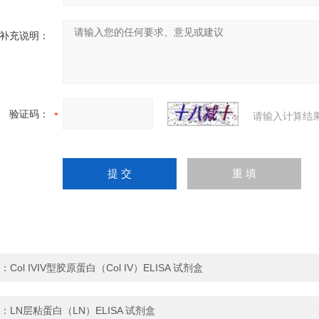
补充说明：
验证码：
请输入计算结
：
Col IVIV型胶原蛋白（Col IV）ELISA 试剂盒
：
LN层粘蛋白（LN）ELISA 试剂盒