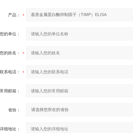
产品：
您的单位：
您的姓名：
联系电话：
常用邮箱：
省份：
详细地址：