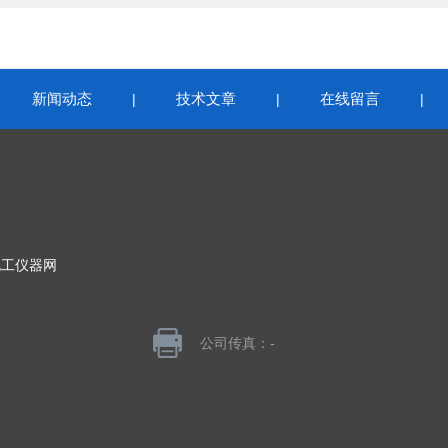
新闻动态
技术文章
在线留言
|
|
|
|
化工仪器网
公司传真：-