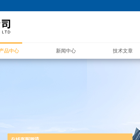
产品中心
新闻中心
技术文章