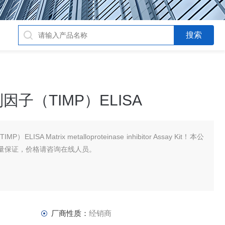
子（TIMP）ELISA
SA Matrix metalloproteinase inhibitor Assay Kit！本公
量保证，价格请咨询在线人员。
厂商性质：
经销商