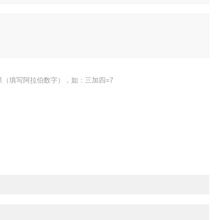
果（填写阿拉伯数字），如：三加四=7