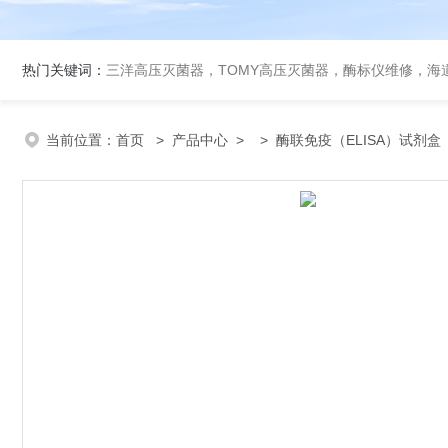
热门关键词：
三洋高压灭菌器，TOMY高压灭菌器，酶标仪维修，海
当前位置：
首页
>
产品中心
> >
酶联免疫（ELISA）试剂盒