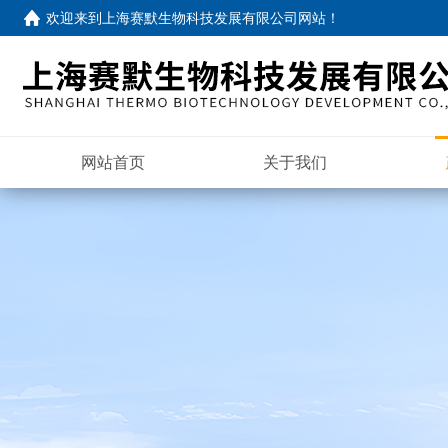
欢迎来到
上海赛默生物科技发展有限公司网站
！
网站首页
关于我们