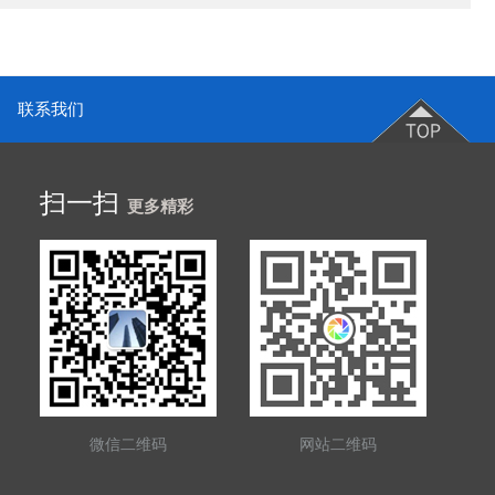
联系我们
扫一扫
更多精彩
微信二维码
网站二维码