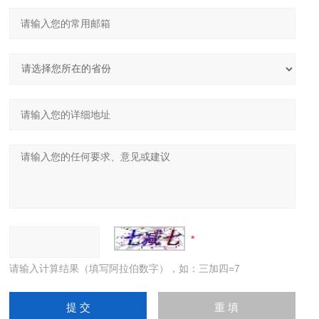
请输入计算结果（填写阿拉伯数字），如：三加四=7