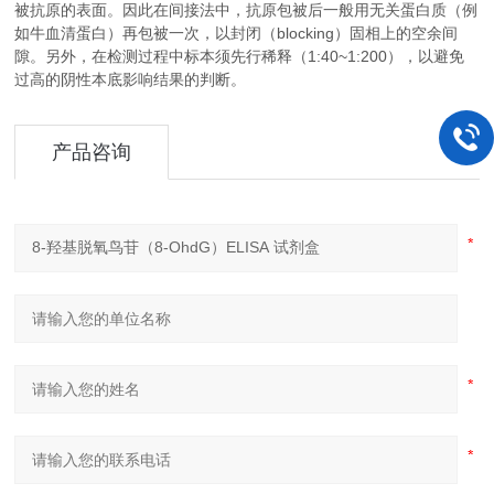
被抗原的表面。因此在间接法中，抗原包被后一般用无关蛋白质（例
如牛血清蛋白）再包被一次，以封闭（blocking）固相上的空余间
隙。另外，在检测过程中标本须先行稀释（1:40~1:200），以避免
过高的阴性本底影响结果的判断。
产品咨询