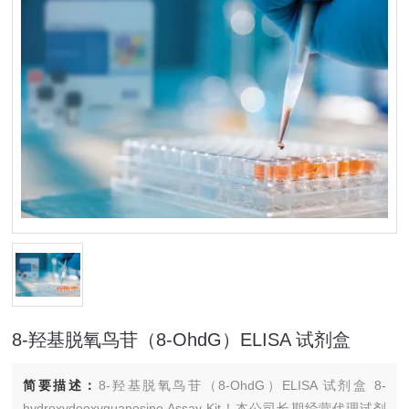
8-羟基脱氧鸟苷（8-OhdG）ELISA 试剂盒
简要描述：
8-羟基脱氧鸟苷（8-OhdG）ELISA 试剂盒 8-
hydroxydeoxyguanosine Assay Kit！本公司长期经营代理试剂