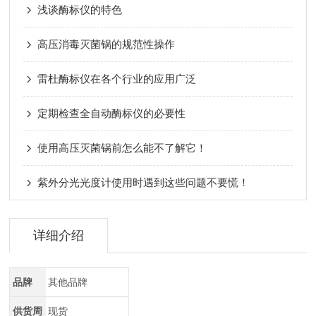
浅谈酶标仪的特色
高压消毒灭菌锅的规范性操作
雷杜酶标仪在各个行业的应用广泛
定期检查全自动酶标仪的必要性
使用高压灭菌锅前怎么能不了解它！
紫外分光光度计使用时遇到这些问题不要慌！
详细介绍
品牌
其他品牌
供货周
现货