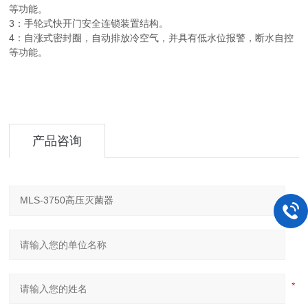
等功能。
3：手轮式快开门安全连锁装置结构。
4：自涨式密封圈，自动排放冷空气，并具有低水位报警，断水自控
等功能。
产品咨询