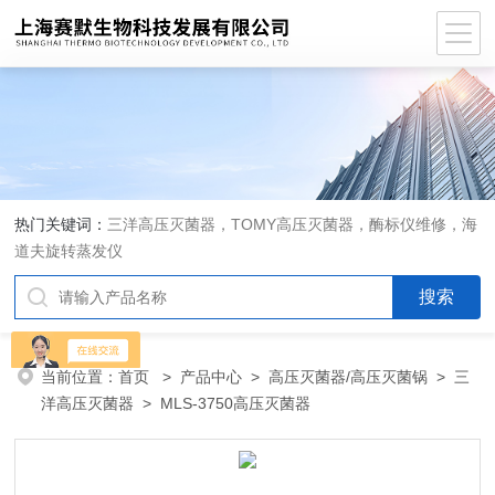
热门关键词：
三洋高压灭菌器，TOMY高压灭菌器，酶标仪维修，海
道夫旋转蒸发仪
当前位置：
首页
>
产品中心
>
高压灭菌器/高压灭菌锅
>
三
洋高压灭菌器
> MLS-3750高压灭菌器