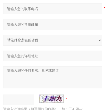
请输入计算结果（填写阿拉伯数字），如：三加四=7