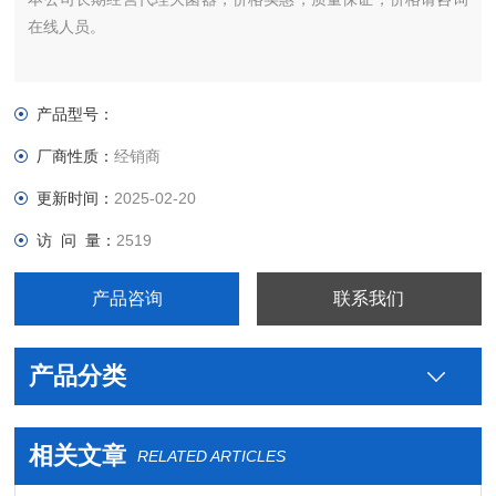
在线人员。
产品型号：
厂商性质：
经销商
更新时间：
2025-02-20
访 问 量：
2519
产品咨询
联系我们
产品分类
相关文章
RELATED ARTICLES