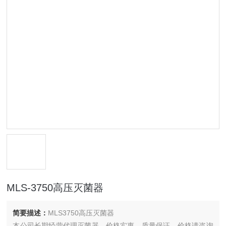
MLS-3750高压灭菌器
简要描述：
MLS3750高压灭菌器
本公司长期经营代理灭菌器，价格实惠，质量保证，价格请咨询