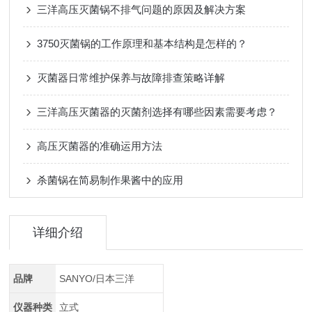
三洋高压灭菌锅不排气问题的原因及解决方案
3750灭菌锅的工作原理和基本结构是怎样的？
灭菌器日常维护保养与故障排查策略详解
三洋高压灭菌器的灭菌剂选择有哪些因素需要考虑？
高压灭菌器的准确运用方法
杀菌锅在简易制作果酱中的应用
详细介绍
品牌
SANYO/日本三洋
仪器种类
立式