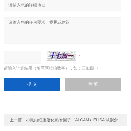
请输入计算结果（填写阿拉伯数字），如：三加四=7
上一篇：
小鼠白细胞活化黏附因子（ALCAM）ELISA 试剂盒