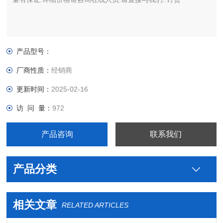
产品型号：
厂商性质：
经销商
更新时间：
2025-02-16
访 问 量：
972
产品咨询
联系我们
产品分类
相关文章
RELATED ARTICLES