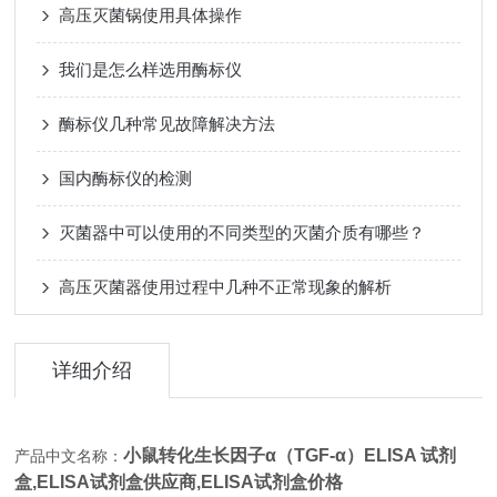
高压灭菌锅使用具体操作
我们是怎么样选用酶标仪
酶标仪几种常见故障解决方法
国内酶标仪的检测
灭菌器中可以使用的不同类型的灭菌介质有哪些？
高压灭菌器使用过程中几种不正常现象的解析
详细介绍
小鼠转化生长因子α（TGF-α）ELISA 试剂
产品中文名称：
盒,
ELISA试剂盒供应商,ELISA试剂盒价格