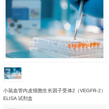
小鼠血管内皮细胞生长因子受体2（VEGFR-2）
ELISA 试剂盒