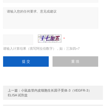
请输入计算结果（填写阿拉伯数字），如：三加四=7
上一篇：
小鼠血管内皮细胞生长因子受体-3（VEGFR-3）
ELISA 试剂盒