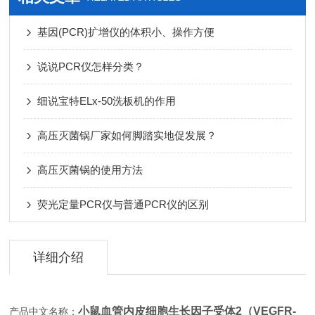
基因(PCR)扩增仪的体积小、操作方便
说说PCR仪怎样分类？
细说宝特ELx-50洗板机的作用
高压灭菌锅厂家如何脚踏实地促发展？
高压灭菌锅的使用方法
荧光定量PCR仪与普通PCR仪的区别
详细介绍
小鼠血管内皮细胞生长因子受体2（VEGFR-
产品中文名称：