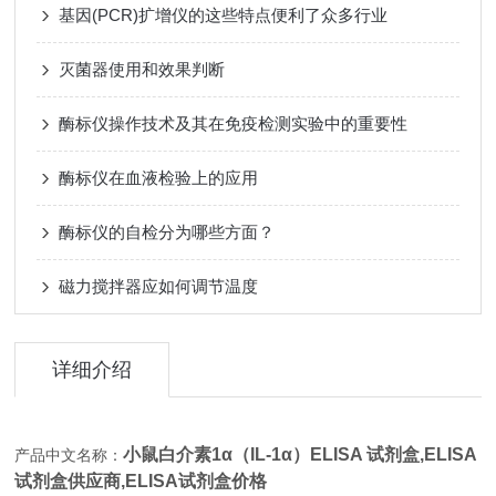
基因(PCR)扩增仪的这些特点便利了众多行业
灭菌器使用和效果判断
酶标仪操作技术及其在免疫检测实验中的重要性
酶标仪在血液检验上的应用
酶标仪的自检分为哪些方面？
磁力搅拌器应如何调节温度
详细介绍
小鼠白介素1α（IL-1α）ELISA 试剂盒,
ELISA
产品中文名称：
试剂盒供应商,ELISA试剂盒价格