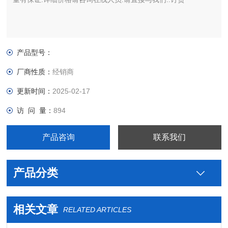
产品型号：
厂商性质：
经销商
更新时间：
2025-02-17
访 问 量：
894
产品咨询
联系我们
产品分类
相关文章
RELATED ARTICLES