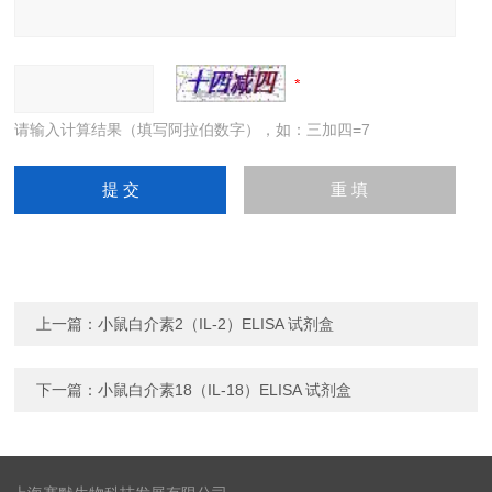
请输入计算结果（填写阿拉伯数字），如：三加四=7
上一篇：
小鼠白介素2（IL-2）ELISA 试剂盒
下一篇：
小鼠白介素18（IL-18）ELISA 试剂盒