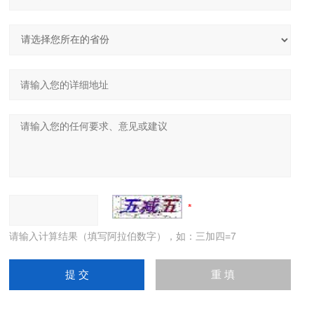
请输入计算结果（填写阿拉伯数字），如：三加四=7