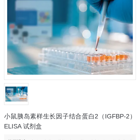
小鼠胰岛素样生长因子结合蛋白2（IGFBP-2）
ELISA 试剂盒