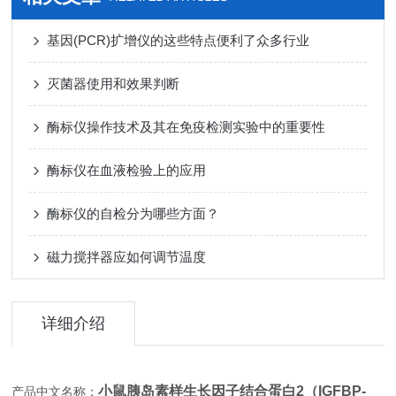
基因(PCR)扩增仪的这些特点便利了众多行业
灭菌器使用和效果判断
酶标仪操作技术及其在免疫检测实验中的重要性
酶标仪在血液检验上的应用
酶标仪的自检分为哪些方面？
磁力搅拌器应如何调节温度
详细介绍
小鼠胰岛素样生长因子结合蛋白2（IGFBP-
产品中文名称：