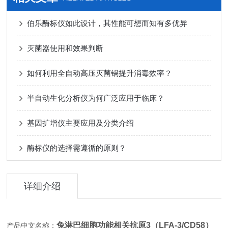
伯乐酶标仪如此设计，其性能可想而知有多优异
灭菌器使用和效果判断
如何利用全自动高压灭菌锅提升消毒效率？
半自动生化分析仪为何广泛应用于临床？
基因扩增仪主要应用及分类介绍
酶标仪的选择需遵循的原则？
详细介绍
兔淋巴细胞功能相关抗原3（LFA-3/CD58）
产品中文名称：