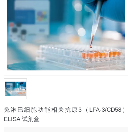
兔淋巴细胞功能相关抗原3（LFA-3/CD58）
ELISA 试剂盒