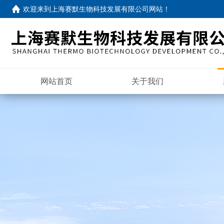
欢迎来到
上海赛默生物科技发展有限公司网站
！
网站首页
关于我们