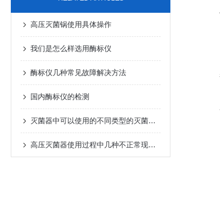
高压灭菌锅使用具体操作
我们是怎么样选用酶标仪
酶标仪几种常见故障解决方法
国内酶标仪的检测
灭菌器中可以使用的不同类型的灭菌介质有哪些？
高压灭菌器使用过程中几种不正常现象的解析