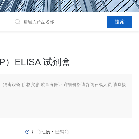
）ELISA 试剂盒
消毒设备,价格实惠,质量有保证.详细价格请咨询在线人员.请直接
厂商性质：
经销商