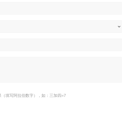
果（填写阿拉伯数字），如：三加四=7