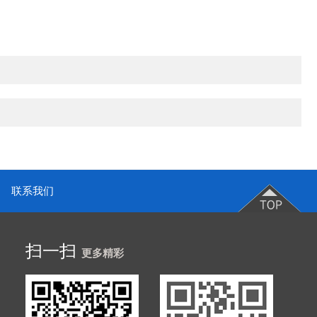
联系我们
扫一扫
更多精彩