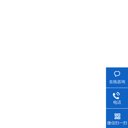
在线咨询
电话
微信扫一扫