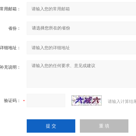
常用邮箱：
省份：
详细地址：
补充说明：
验证码：
请输入计算结