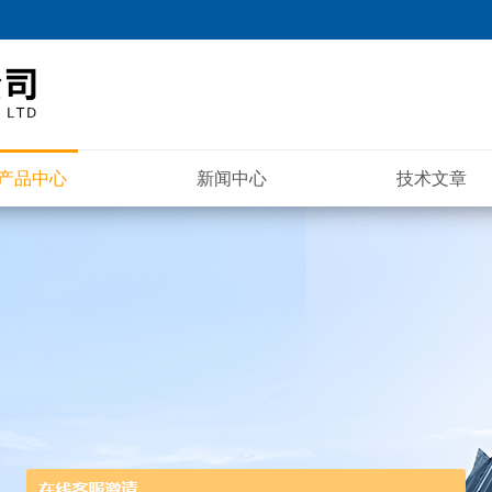
产品中心
新闻中心
技术文章