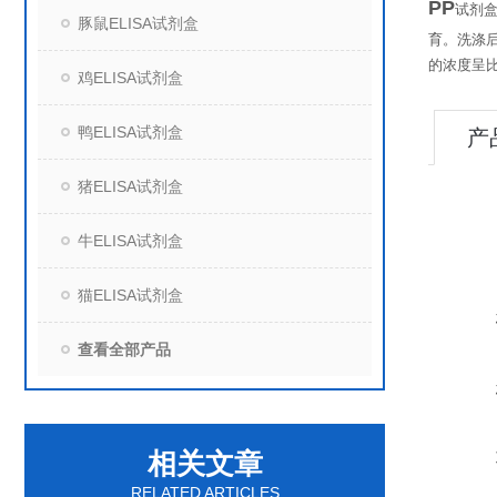
PP
试剂
豚鼠ELISA试剂盒
育。洗涤
的浓度呈
鸡ELISA试剂盒
鸭ELISA试剂盒
产
猪ELISA试剂盒
牛ELISA试剂盒
猫ELISA试剂盒
查看全部产品
相关文章
RELATED ARTICLES