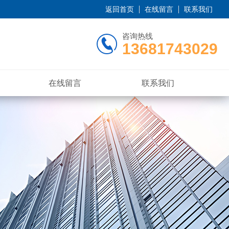
返回首页
在线留言
联系我们
咨询热线
13681743029
在线留言
联系我们