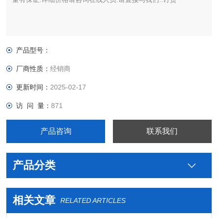
产品型号：
厂商性质：
经销商
更新时间：
2025-02-17
访 问 量：
871
产品咨询
联系我们
产品分类
相关文章
RELATED ARTICLES