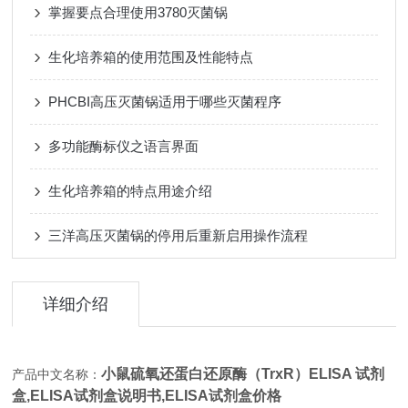
掌握要点合理使用3780灭菌锅
生化培养箱的使用范围及性能特点
PHCBI高压灭菌锅适用于哪些灭菌程序
多功能酶标仪之语言界面
生化培养箱的特点用途介绍
三洋高压灭菌锅的停用后重新启用操作流程
详细介绍
小鼠硫氧还蛋白还原酶（TrxR）ELISA 试剂
产品中文名称：
盒,
ELISA试剂盒说明书,ELISA试剂盒价格