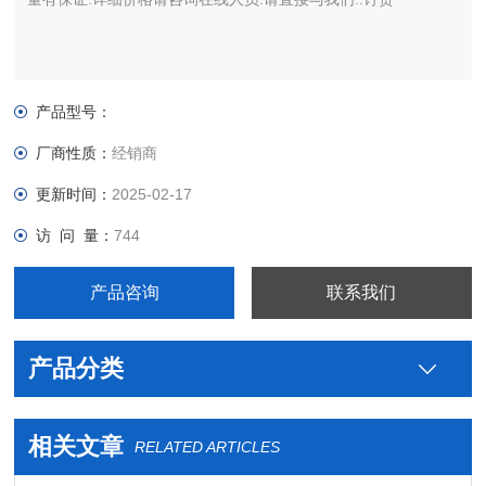
产品型号：
厂商性质：
经销商
更新时间：
2025-02-17
访 问 量：
744
产品咨询
联系我们
产品分类
相关文章
RELATED ARTICLES