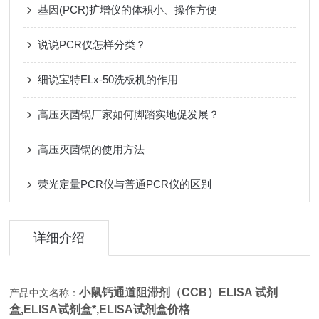
基因(PCR)扩增仪的体积小、操作方便
说说PCR仪怎样分类？
细说宝特ELx-50洗板机的作用
高压灭菌锅厂家如何脚踏实地促发展？
高压灭菌锅的使用方法
荧光定量PCR仪与普通PCR仪的区别
详细介绍
小鼠钙通道阻滞剂（CCB）ELISA 试剂
产品中文名称：
盒,
ELISA试剂盒*,ELISA试剂盒价格