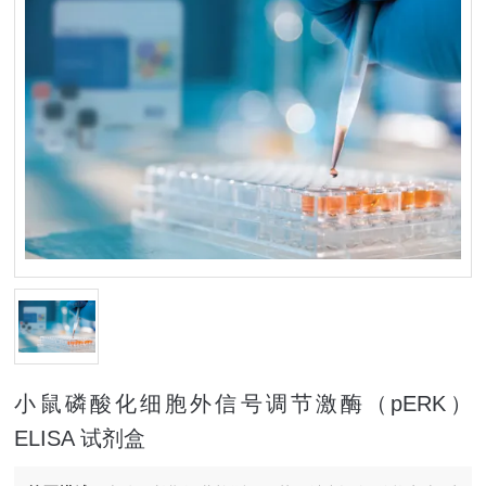
小鼠磷酸化细胞外信号调节激酶（pERK）
ELISA 试剂盒