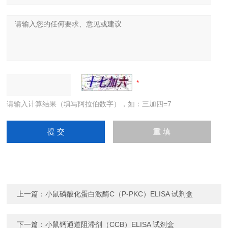
请输入计算结果（填写阿拉伯数字），如：三加四=7
上一篇：
小鼠磷酸化蛋白激酶C（P-PKC）ELISA 试剂盒
下一篇：
小鼠钙通道阻滞剂（CCB）ELISA 试剂盒