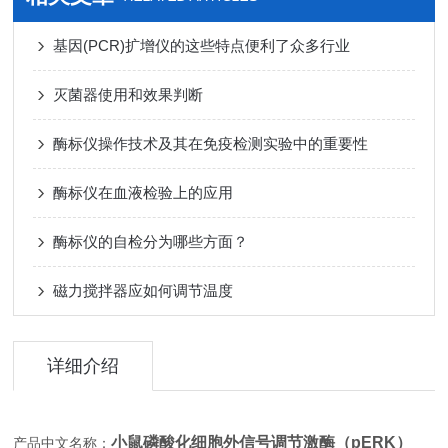
基因(PCR)扩增仪的这些特点便利了众多行业
灭菌器使用和效果判断
酶标仪操作技术及其在免疫检测实验中的重要性
酶标仪在血液检验上的应用
酶标仪的自检分为哪些方面？
磁力搅拌器应如何调节温度
详细介绍
小鼠磷酸化细胞外信号调节激酶（pERK）
产品中文名称：