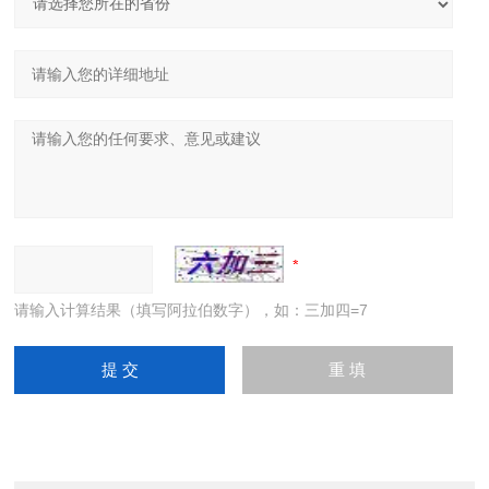
请输入计算结果（填写阿拉伯数字），如：三加四=7