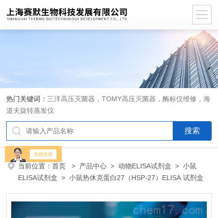
热门关键词：
三洋高压灭菌器，TOMY高压灭菌器，酶标仪维修，海
道夫旋转蒸发仪
当前位置：
首页
>
产品中心
>
动物ELISA试剂盒
>
小鼠
ELISA试剂盒
> 小鼠热休克蛋白27（HSP-27）ELISA 试剂盒