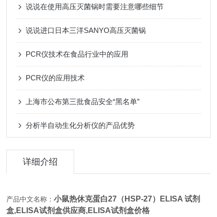
说说在使用高压灭菌锅时需要注意哪些细节
说说进口日本三洋SANYO高压灭菌锅
PCR仪技术在食品行业中的应用
PCR仪的应用技术
上海市公布第三批食品安全“黑名单”
分析半自动生化分析仪的产品优势
详细介绍
小鼠热休克蛋白27（HSP-27）ELISA 试剂
产品中文名称：
盒,
ELISA试剂盒供应商,ELISA试剂盒价格