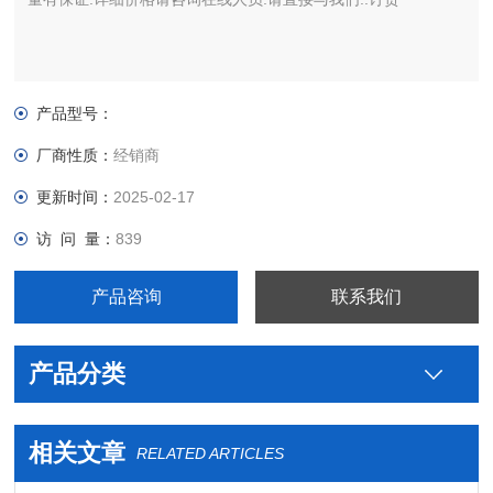
产品型号：
厂商性质：
经销商
更新时间：
2025-02-17
访 问 量：
839
产品咨询
联系我们
产品分类
相关文章
RELATED ARTICLES