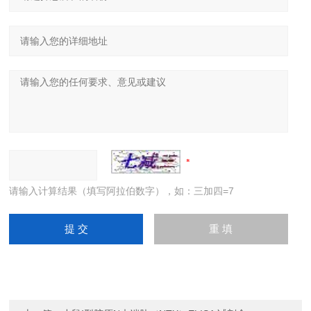
请输入计算结果（填写阿拉伯数字），如：三加四=7