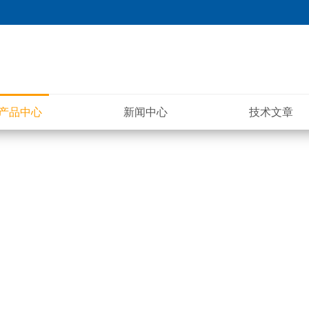
产品中心
新闻中心
技术文章