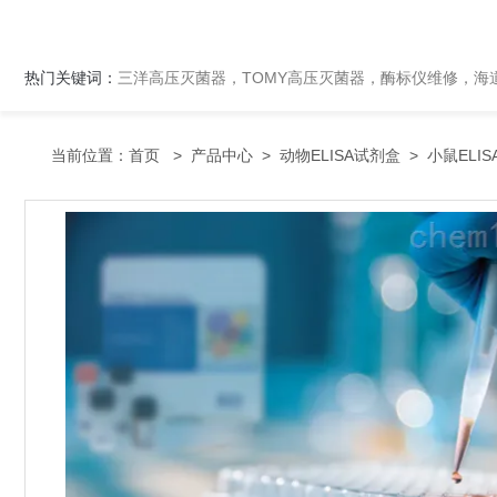
热门关键词：
三洋高压灭菌器，TOMY高压灭菌器，酶标仪维修，海
当前位置：
首页
>
产品中心
>
动物ELISA试剂盒
>
小鼠ELI