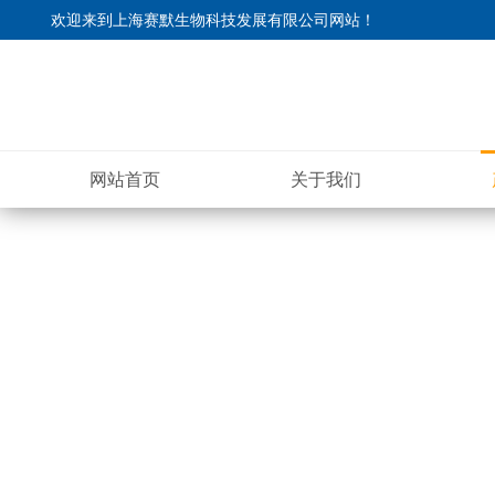
欢迎来到
上海赛默生物科技发展有限公司网站
！
网站首页
关于我们