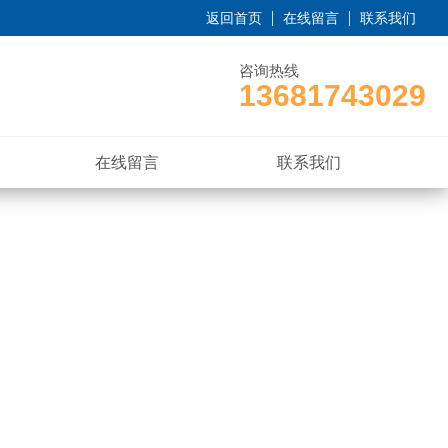
返回首页
在线留言
联系我们
咨询热线
13681743029
在线留言
联系我们