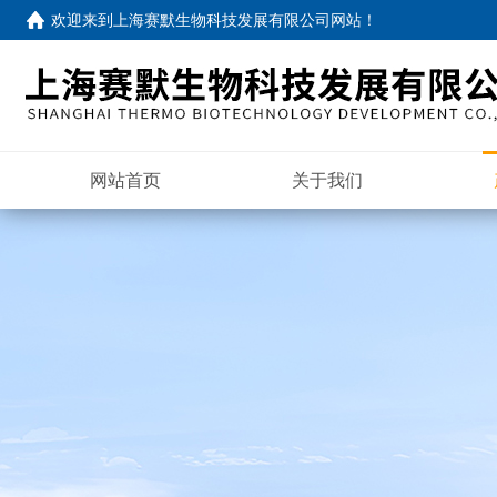
欢迎来到
上海赛默生物科技发展有限公司网站
！
网站首页
关于我们