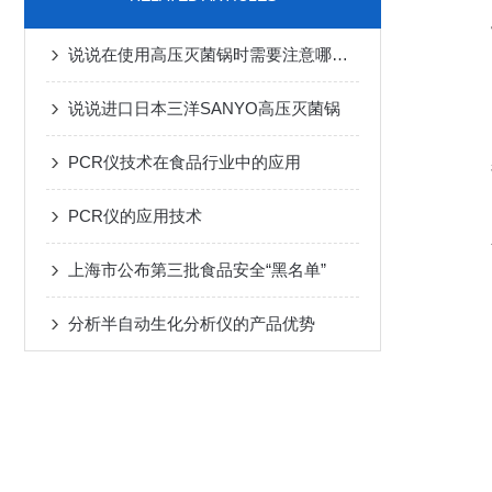
说说在使用高压灭菌锅时需要注意哪些细节
说说进口日本三洋SANYO高压灭菌锅
PCR仪技术在食品行业中的应用
PCR仪的应用技术
上海市公布第三批食品安全“黑名单”
分析半自动生化分析仪的产品优势