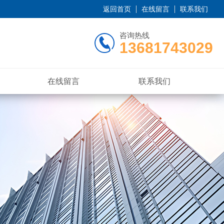
返回首页
在线留言
联系我们
咨询热线
13681743029
在线留言
联系我们