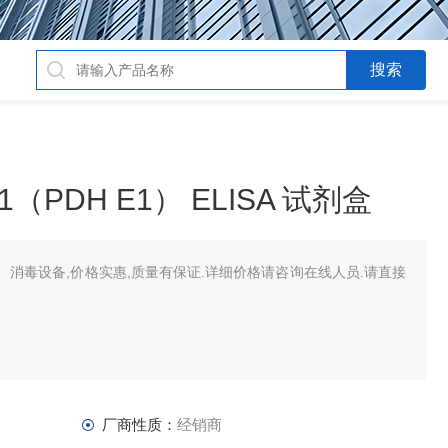
PDH E1） ELISA 试剂盒
消毒设备,价格实惠,质量有保证.详细价格请咨询在线人员.请直接
厂商性质：
经销商