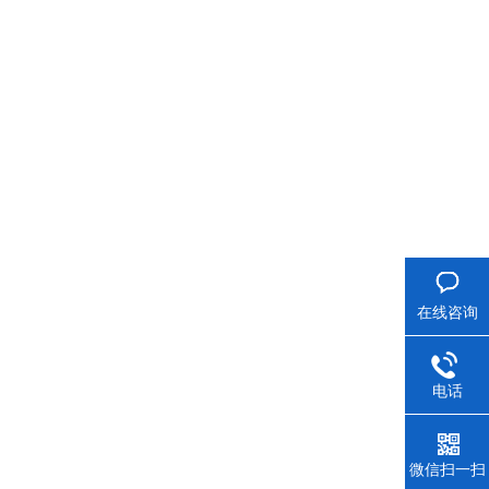
在线咨询
电话
微信扫一扫