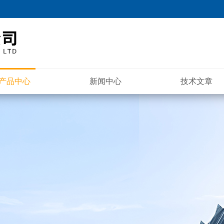
产品中心
新闻中心
技术文章