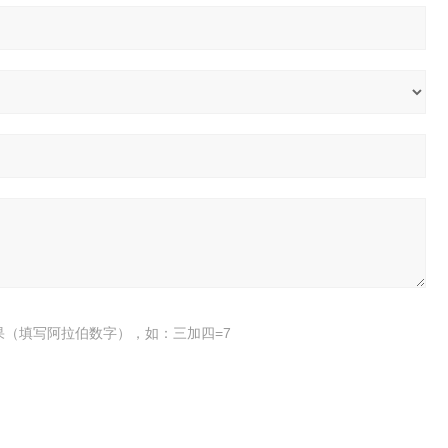
果（填写阿拉伯数字），如：三加四=7