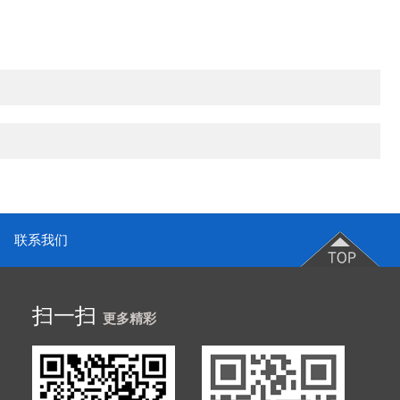
联系我们
扫一扫
更多精彩