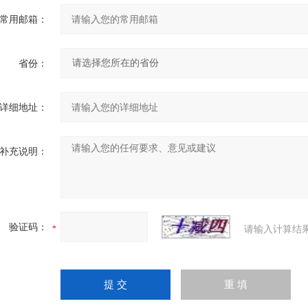
常用邮箱：
省份：
详细地址：
补充说明：
验证码：
请输入计算结