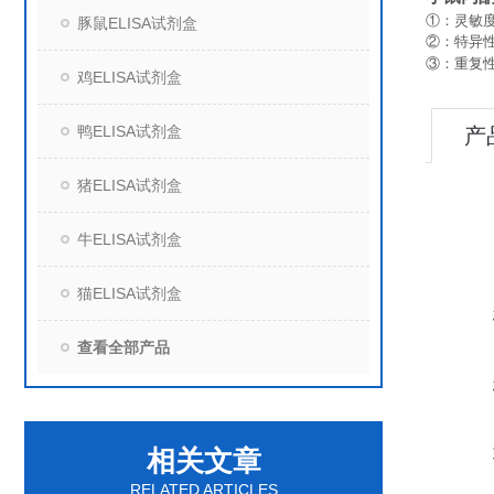
①：灵敏度
豚鼠ELISA试剂盒
②：特异
③：重复
鸡ELISA试剂盒
鸭ELISA试剂盒
产
猪ELISA试剂盒
牛ELISA试剂盒
猫ELISA试剂盒
查看全部产品
相关文章
RELATED ARTICLES