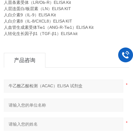
人苗条素受体（LR/Ob-R）ELISA Kit
人层连蛋白/板层素（LN）ELISA KIT
人白介素9（IL-9）ELISA Kit
人白介素8（IL-8/CXCL8）ELISA KIT
人血管生成素受体Tie1（ANG-R-Tie1）ELISA Kit
人转化生长因子β1（TGF-β1）ELISA kit
产品咨询