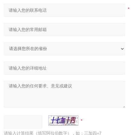
请输入计算结果（填写阿拉伯数字），如：三加四=7