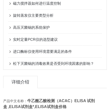
磁力搅拌器如何进行温度控制
旋转蒸发仪主要类型分析
高压灭菌锅的系统保护
实时定量PCR仪的选型建议
进口酶标仪使用环境需要满足的条件
松下灭菌锅的消毒效果是否受到环境因素的影响？
详细介绍
牛乙酰乙酸检测（ACAC）ELISA 试剂
产品中文名称：
盒 ,
ELISA试剂盒*,
ELISA试剂盒价格