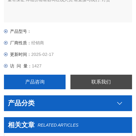
产品型号：
厂商性质：
经销商
更新时间：
2025-02-17
访 问 量：
1427
产品咨询
联系我们
产品分类
相关文章
RELATED ARTICLES