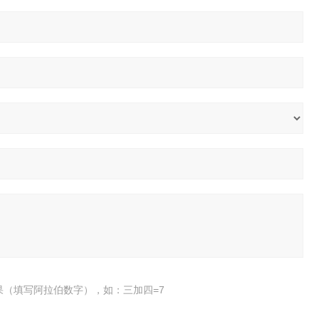
果（填写阿拉伯数字），如：三加四=7