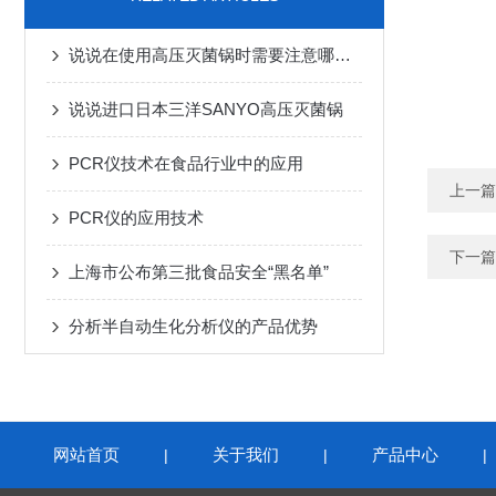
说说在使用高压灭菌锅时需要注意哪些细节
说说进口日本三洋SANYO高压灭菌锅
PCR仪技术在食品行业中的应用
上一篇
PCR仪的应用技术
下一篇
上海市公布第三批食品安全“黑名单”
分析半自动生化分析仪的产品优势
网站首页
关于我们
产品中心
|
|