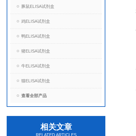
豚鼠ELISA试剂盒
鸡ELISA试剂盒
鸭ELISA试剂盒
猪ELISA试剂盒
牛ELISA试剂盒
猫ELISA试剂盒
查看全部产品
相关文章
RELATED ARTICLES