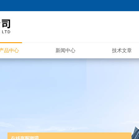
产品中心
新闻中心
技术文章