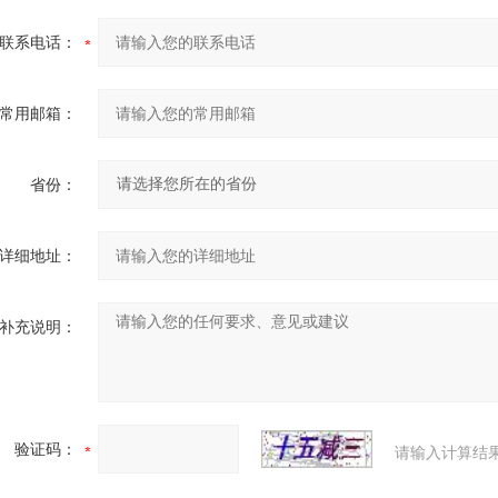
联系电话：
常用邮箱：
省份：
详细地址：
补充说明：
验证码：
请输入计算结