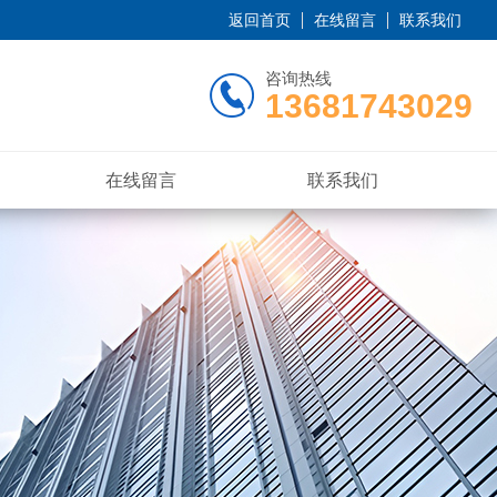
返回首页
在线留言
联系我们
咨询热线
13681743029
在线留言
联系我们