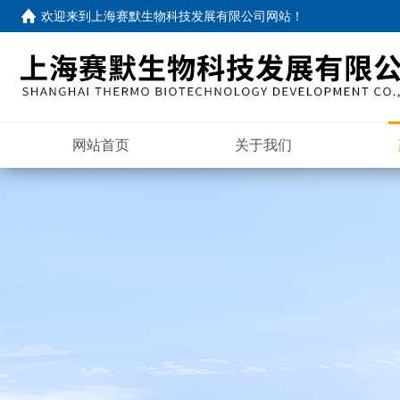
欢迎来到
上海赛默生物科技发展有限公司网站
！
网站首页
关于我们