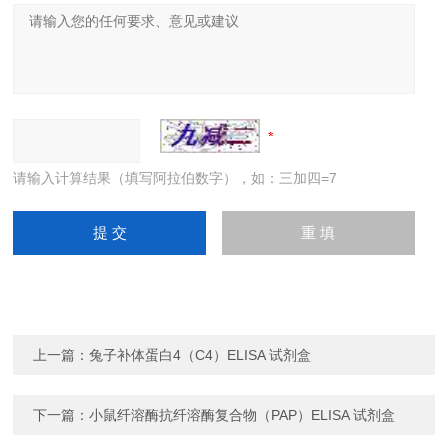
请输入计算结果（填写阿拉伯数字），如：三加四=7
上一篇：
兔子补体蛋白4（C4）ELISA 试剂盒
下一篇：
小鼠纤溶酶抗纤溶酶复合物（PAP）ELISA 试剂盒