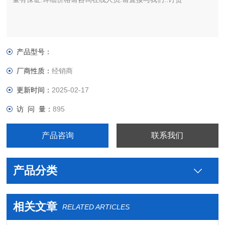
产品型号：
厂商性质：
经销商
更新时间：
2025-02-17
访 问 量：
895
产品咨询
联系我们
产品分类
相关文章
RELATED ARTICLES