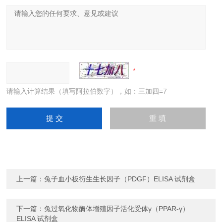
请输入计算结果（填写阿拉伯数字），如：三加四=7
上一篇：
兔子血小板衍生生长因子（PDGF）ELISA 试剂盒
下一篇：
兔过氧化物酶体增殖因子活化受体γ（PPAR-γ）
ELISA 试剂盒