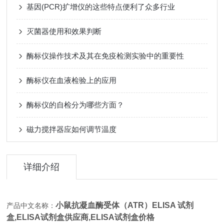
基因(PCR)扩增仪的这些特点便利了众多行业
灭菌器使用和效果判断
酶标仪操作技术及其在免疫检测实验中的重要性
酶标仪在血液检验上的应用
酶标仪的自检分为哪些方面？
磁力搅拌器应如何调节温度
详细介绍
小鼠抗凝血酶受体（ATR）ELISA 试剂
产品中文名称：
盒,
ELISA试剂盒供应商,ELISA试剂盒价格