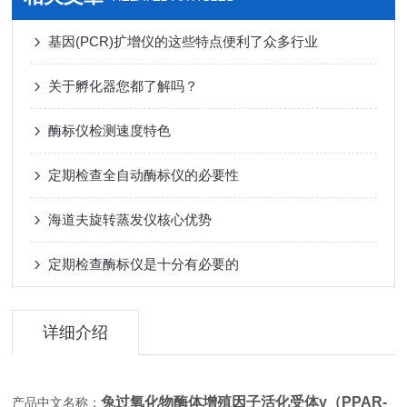
基因(PCR)扩增仪的这些特点便利了众多行业
关于孵化器您都了解吗？
酶标仪检测速度特色
定期检查全自动酶标仪的必要性
海道夫旋转蒸发仪核心优势
定期检查酶标仪是十分有必要的
详细介绍
兔过氧化物酶体增殖因子活化受体γ（PPAR-
产品中文名称：