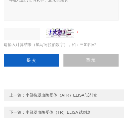
请输入计算结果（填写阿拉伯数字），如：三加四=7
上一篇：
小鼠抗凝血酶受体（ATR）ELISA 试剂盒
下一篇：
小鼠凝血酶受体（TR）ELISA 试剂盒