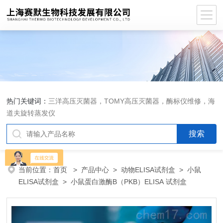
热门关键词：
三洋高压灭菌器，TOMY高压灭菌器，酶标仪维修，海
道夫旋转蒸发仪
当前位置：
首页
>
产品中心
>
动物ELISA试剂盒
>
小鼠
ELISA试剂盒
> 小鼠蛋白激酶B（PKB）ELISA 试剂盒