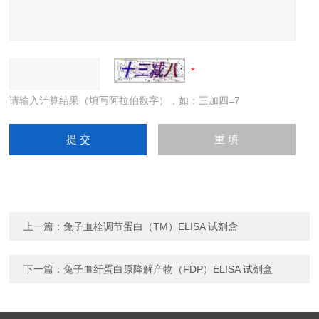
请输入计算结果（填写阿拉伯数字），如：三加四=7
上一篇：
兔子血栓调节蛋白（TM）ELISA 试剂盒
下一篇：
兔子血纤蛋白原降解产物（FDP）ELISA 试剂盒