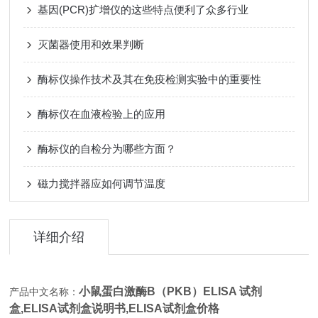
基因(PCR)扩增仪的这些特点便利了众多行业
灭菌器使用和效果判断
酶标仪操作技术及其在免疫检测实验中的重要性
酶标仪在血液检验上的应用
酶标仪的自检分为哪些方面？
磁力搅拌器应如何调节温度
详细介绍
小鼠蛋白激酶B（PKB）ELISA 试剂
产品中文名称：
盒,
ELISA试剂盒说明书,ELISA试剂盒价格