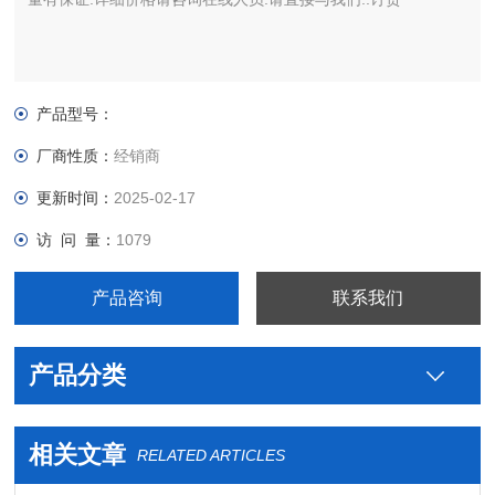
产品型号：
厂商性质：
经销商
更新时间：
2025-02-17
访 问 量：
1079
产品咨询
联系我们
产品分类
相关文章
RELATED ARTICLES