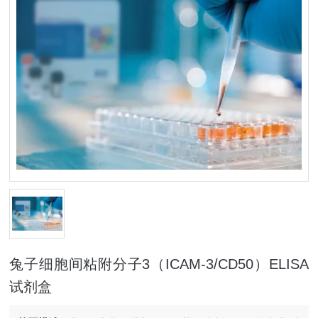
兔子细胞间粘附分子3（ICAM-3/CD50）ELISA
试剂盒