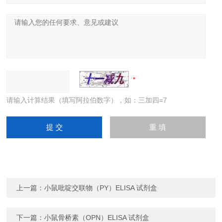
请输入计算结果（填写阿拉伯数字），如：三加四=7
上一篇：
小鼠吡啶交联物（PY）ELISA 试剂盒
下一篇：
小鼠骨桥素（OPN）ELISA 试剂盒