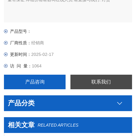
产品型号：
厂商性质：
经销商
更新时间：
2025-02-17
访 问 量：
1064
产品咨询
联系我们
产品分类
相关文章
RELATED ARTICLES