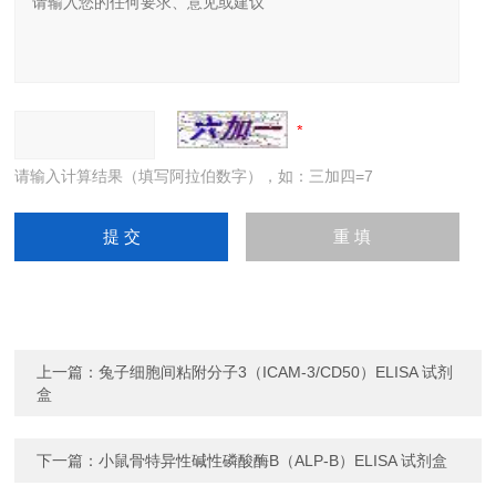
请输入计算结果（填写阿拉伯数字），如：三加四=7
上一篇：
兔子细胞间粘附分子3（ICAM-3/CD50）ELISA 试剂
盒
下一篇：
小鼠骨特异性碱性磷酸酶B（ALP-B）ELISA 试剂盒