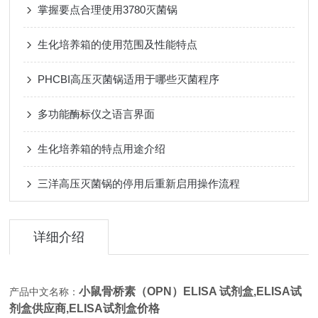
掌握要点合理使用3780灭菌锅
生化培养箱的使用范围及性能特点
PHCBI高压灭菌锅适用于哪些灭菌程序
多功能酶标仪之语言界面
生化培养箱的特点用途介绍
三洋高压灭菌锅的停用后重新启用操作流程
详细介绍
小鼠骨桥素（OPN）ELISA 试剂盒,
ELISA试
产品中文名称：
剂盒供应商,ELISA试剂盒价格