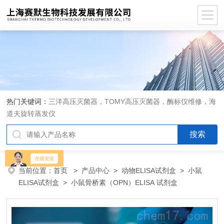
热门关键词：
三洋高压灭菌器，TOMY高压灭菌器，酶标仪维修，海
道夫旋转蒸发仪
当前位置：
首页
>
产品中心
>
动物ELISA试剂盒
>
小鼠
ELISA试剂盒
> 小鼠骨桥素（OPN）ELISA 试剂盒