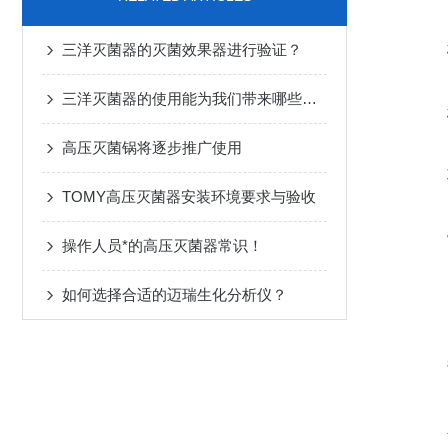
三洋灭菌器的灭菌效果器进行验证？
三洋灭菌器的使用能为我们带来哪些好处?
高压灭菌锅将逐步推广使用
TOMY高压灭菌器安装环境要求与验收
操作人员*的高压灭菌器常识！
如何选择合适的迈瑞生化分析仪？