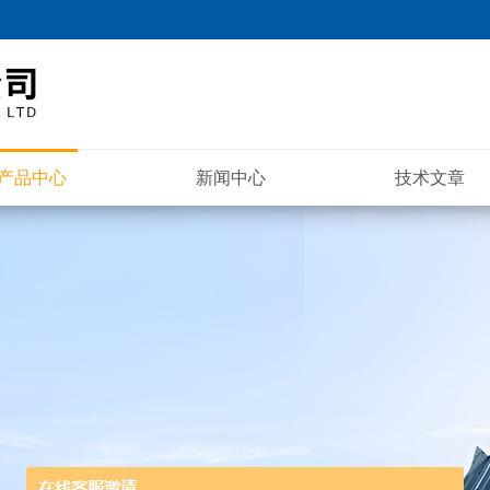
产品中心
新闻中心
技术文章