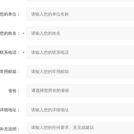
您的单位：
您的姓名：
联系电话：
常用邮箱：
省份：
详细地址：
补充说明：