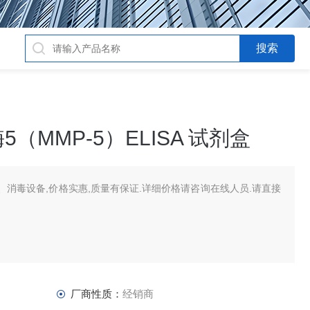
（MMP-5）ELISA 试剂盒
消毒设备,价格实惠,质量有保证.详细价格请咨询在线人员.请直接
厂商性质：
经销商