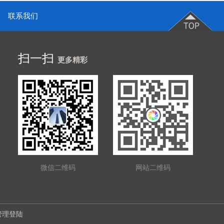
联系我们
扫一扫
更多精彩
微信二维码
网站二维码
管理登陆