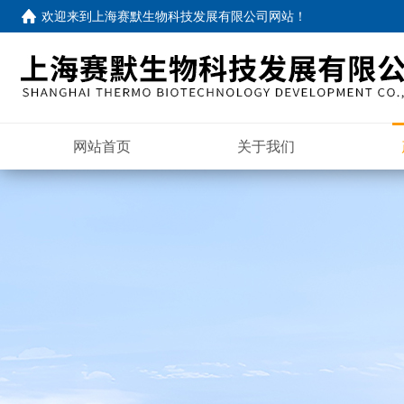
欢迎来到
上海赛默生物科技发展有限公司网站
！
网站首页
关于我们