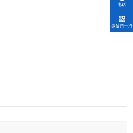
电话
微信扫一扫