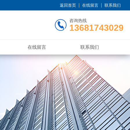
返回首页
在线留言
联系我们
咨询热线
13681743029
在线留言
联系我们