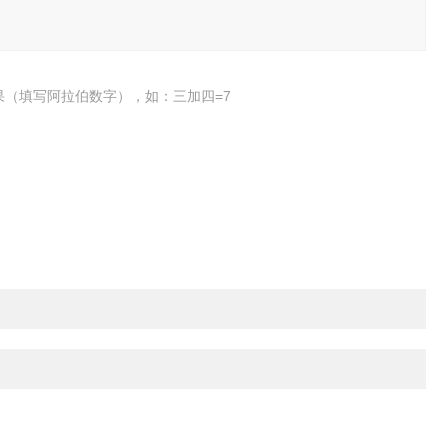
果（填写阿拉伯数字），如：三加四=7