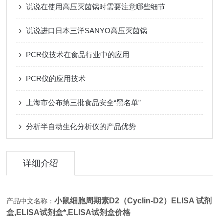
说说在使用高压灭菌锅时需要注意哪些细节
说说进口日本三洋SANYO高压灭菌锅
PCR仪技术在食品行业中的应用
PCR仪的应用技术
上海市公布第三批食品安全“黑名单”
分析半自动生化分析仪的产品优势
详细介绍
小鼠细胞周期素D2（Cyclin-D2）ELISA 试剂
产品中文名称：
盒,
ELISA试剂盒*,ELISA试剂盒价格