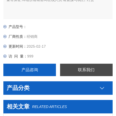
产品型号：
厂商性质：
经销商
更新时间：
2025-02-17
访 问 量：
999
产品咨询
联系我们
产品分类
相关文章
RELATED ARTICLES