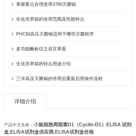
掌握要点合理使用3780灭菌锅
生化培养箱的使用范围及性能特点
PHCBI高压灭菌锅适用于哪些灭菌程序
多功能酶标仪之语言界面
生化培养箱的特点用途介绍
三洋高压灭菌锅的停用后重新启用操作流程
详细介绍
小鼠细胞周期素D1（Cyclin-D1）ELISA 试剂
产品中文名称：
盒,
ELISA试剂盒供应商,ELISA试剂盒价格