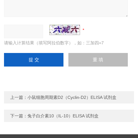
请输入计算结果（填写阿拉伯数字），如：三加四=7
上一篇：
小鼠细胞周期素D2（Cyclin-D2）ELISA 试剂盒
下一篇：
兔子白介素10（IL-10）ELISA 试剂盒