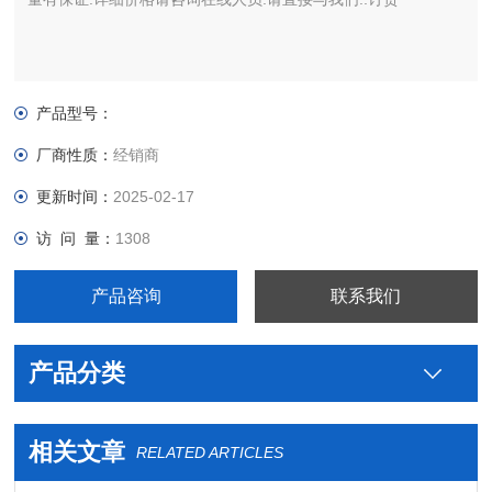
产品型号：
厂商性质：
经销商
更新时间：
2025-02-17
访 问 量：
1308
产品咨询
联系我们
产品分类
相关文章
RELATED ARTICLES