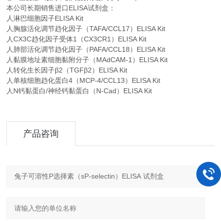
本公司长期销售进口
ELISA
试剂盒：
人淋巴细胞因子ELISA Kit
人胸腺活化调节趋化因子（TAFA/CCL17）ELISA Kit
人CX3C趋化因子受体1（CX3CR1）ELISA Kit
人肺部活化调节趋化因子（PAFA/CCL18）ELISA Kit
人黏膜地址素细胞黏附分子（MAdCAM-1）ELISA Kit
人转化生长因子β2（TGFβ2）ELISA Kit
人单核细胞趋化蛋白4（MCP-4/CCL13）ELISA Kit
人N钙黏蛋白/神经钙黏蛋白（N-Cad）ELISA Kit
产品咨询