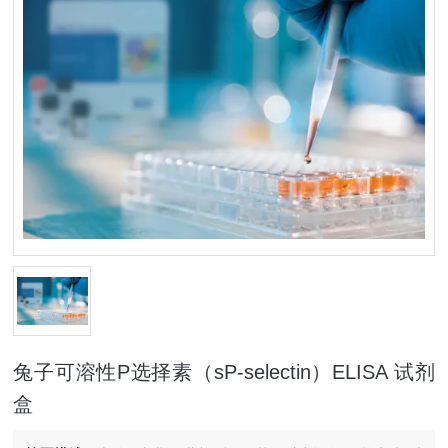
兔子可溶性P选择素（sP-selectin）ELISA 试剂
盒