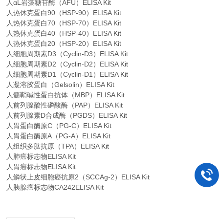
人αL岩藻糖苷酶（AFU）ELISA Kit
人热休克蛋白90（HSP-90）ELISA Kit
人热休克蛋白70（HSP-70）ELISA Kit
人热休克蛋白40（HSP-40）ELISA Kit
人热休克蛋白20（HSP-20）ELISA Kit
人细胞周期素D3（Cyclin-D3）ELISA Kit
人细胞周期素D2（Cyclin-D2）ELISA Kit
人细胞周期素D1（Cyclin-D1）ELISA Kit
人凝溶胶蛋白（Gelsolin）ELISA Kit
人髓鞘碱性蛋白抗体（MBP）ELISA Kit
人前列腺酸性磷酸酶（PAP）ELISA Kit
人前列腺素D合成酶（PGDS）ELISA Kit
人胃蛋白酶原C（PG-C）ELISA Kit
人胃蛋白酶原A（PG-A）ELISA Kit
人组织多肽抗原（TPA）ELISA Kit
人肺癌标志物ELISA Kit
人胃癌标志物ELISA Kit
人鳞状上皮细胞癌抗原2（SCCAg-2）ELISA Kit
人胰腺癌标志物CA242ELISA Kit