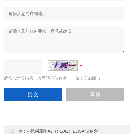
请输入计算结果（填写阿拉伯数字），如：三加四=7
上一篇：
小鼠磷脂酶A2（PL-A2）ELISA 试剂盒