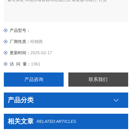
产品型号：
厂商性质：
经销商
更新时间：
2025-02-17
访 问 量：
1361
产品咨询
联系我们
产品分类
相关文章
RELATED ARTICLES