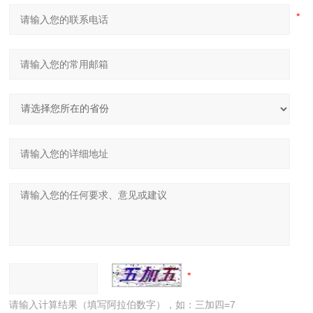
请输入计算结果（填写阿拉伯数字），如：三加四=7