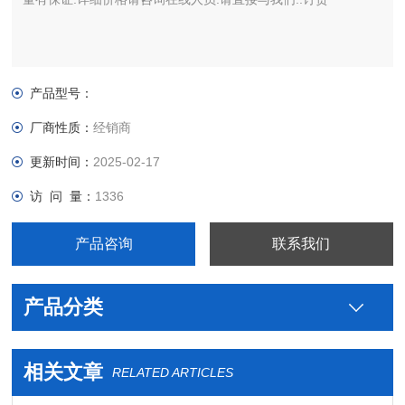
产品型号：
厂商性质：
经销商
更新时间：
2025-02-17
访 问 量：
1336
产品咨询
联系我们
产品分类
相关文章
RELATED ARTICLES